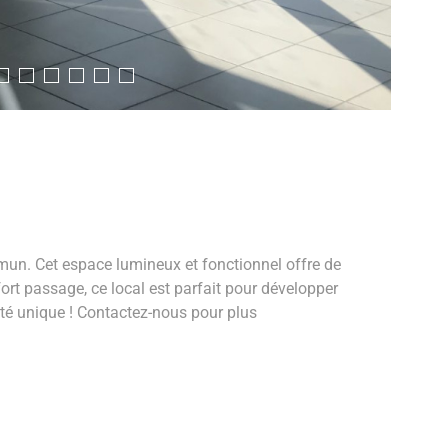
mun. Cet espace lumineux et fonctionnel offre de
ort passage, ce local est parfait pour développer
ité unique ! Contactez-nous pour plus