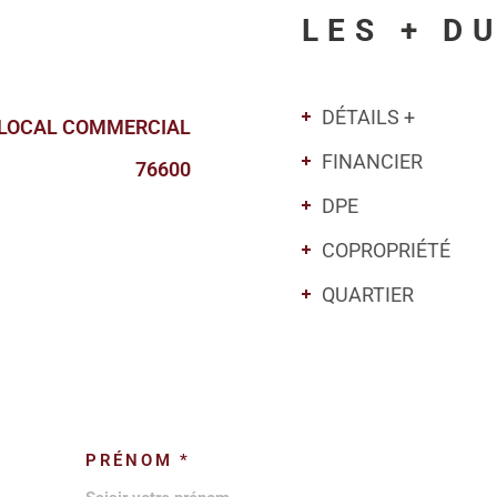
LES + D
DÉTAILS +
LOCAL COMMERCIAL
FINANCIER
76600
DPE
COPROPRIÉTÉ
QUARTIER
PRÉNOM *