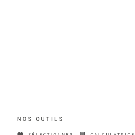
NOS OUTILS
SÉLECTIONNER
CALCULATRIC