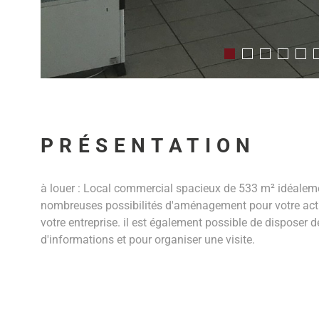
PRÉSENTATION
à louer : Local commercial spacieux de 533 m² idéalemen
nombreuses possibilités d'aménagement pour votre activit
votre entreprise. il est également possible de disposer
d'informations et pour organiser une visite.