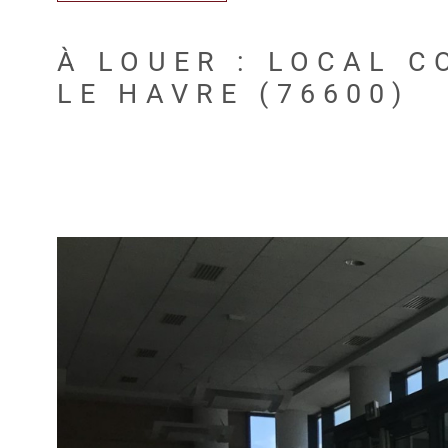
À LOUER : LOCAL C
LE HAVRE (76600)