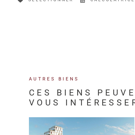
AUTRES BIENS
CES BIENS PEUV
VOUS INTÉRESSE