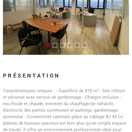
PRÉSENTATION
Caractéristiques uniques : - Superficie de 818 m² - Site clôturé
et sécurisé avec service de gardiennage - Charges incluses :
eau froide et chaude, entretien du chauffage/air rafraîchi,
électricité des parties communes et parkings, gardiennage,
ascenseur - Connectivité optimale grâce au câblage RJ 45 Ce
plateau de bureaux spacieux est bien plus qu'un simple espace
de travail. Il offre un environnement professionnel idéal pour