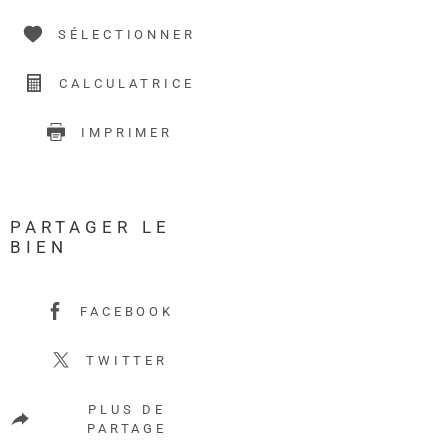
SÉLECTIONNER
CALCULATRICE
IMPRIMER
PARTAGER LE
BIEN
FACEBOOK
TWITTER
PLUS DE
PARTAGE