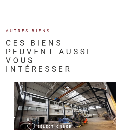
AUTRES BIENS
CES BIENS
PEUVENT AUSSI
VOUS
INTÉRESSER
VOIR LE BIEN
SÉLECTIONNER