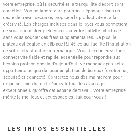
votre entreprise, où la sécurité et la tranquillité d'esprit sont
garanties. Vos collaborateurs pourront s'épanouir dans un
cadre de travail sécurisé, propice à la productivité et à la
créativité. Les charges incluses dans le loyer vous permettent
de vous concentrer pleinement sur votre activité principale,
sans vous soucier des frais supplémentaires. De plus, le
plateau est équipé en câblage RJ 45, ce qui facilite l'installation
de votre infrastructure informatique. Vous bénéficierez d'une
connectivité fiable et rapide, essentielle pour répondre aux
besoins professionnels d'aujourd'hui. Ne manquez pas cette
opportunité unique de louer un plateau de bureaux fonctionnel,
sécurisé et connecté. Contactez-nous dès maintenant pour
organiser une visite et découvrir tous les avantages
exceptionnels qu'offre cet espace de travail. Votre entreprise
mérite le meilleur, et cet espace est fait pour vous !
LES INFOS
ESSENTIELLES