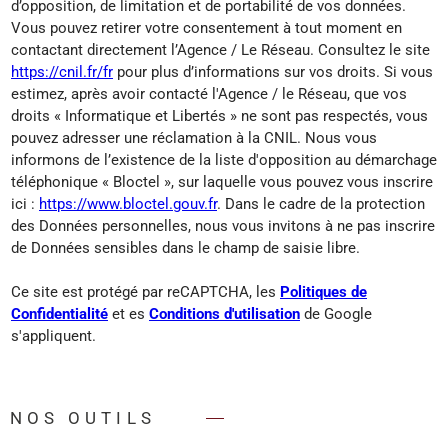
d’opposition, de limitation et de portabilité de vos données.
Vous pouvez retirer votre consentement à tout moment en
contactant directement l’Agence / Le Réseau. Consultez le site
https://cnil.fr/fr
pour plus d’informations sur vos droits. Si vous
estimez, après avoir contacté l'Agence / le Réseau, que vos
droits « Informatique et Libertés » ne sont pas respectés, vous
pouvez adresser une réclamation à la CNIL. Nous vous
informons de l’existence de la liste d'opposition au démarchage
téléphonique « Bloctel », sur laquelle vous pouvez vous inscrire
ici :
https://www.bloctel.gouv.fr
. Dans le cadre de la protection
des Données personnelles, nous vous invitons à ne pas inscrire
de Données sensibles dans le champ de saisie libre.
Ce site est protégé par reCAPTCHA, les
Politiques de
Confidentialité
et es
Conditions d'utilisation
de Google
s'appliquent.
NOS OUTILS