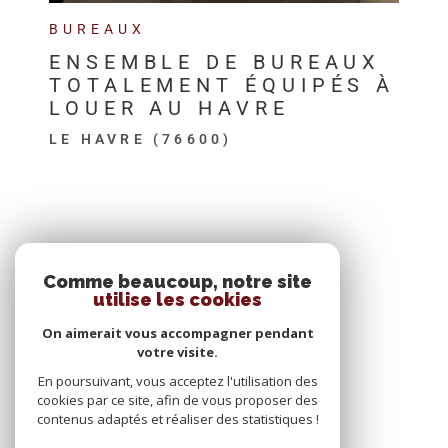
BUREAUX
ENSEMBLE DE BUREAUX
TOTALEMENT ÉQUIPÉS À
LOUER AU HAVRE
LE HAVRE (76600)
SE CONNECTER
Comme beaucoup, notre site
utilise les cookies
ESPACE PROPRIÉTAIRE
On aimerait vous accompagner pendant
votre visite.
En poursuivant, vous acceptez l'utilisation des
cookies par ce site, afin de vous proposer des
contenus adaptés et réaliser des statistiques !