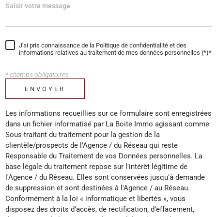
J'ai pris connaissance de la Politique de confidentialité et des
informations relatives au traitement de mes données personnelles (*)*
* champs obligatoires
ENVOYER
Les informations recueillies sur ce formulaire sont enregistrées
dans un fichier informatisé par La Boite Immo agissant comme
Sous-traitant du traitement pour la gestion de la
clientèle/prospects de l'Agence / du Réseau qui reste
Responsable du Traitement de vos Données personnelles. La
base légale du traitement repose sur l'intérêt légitime de
l'Agence / du Réseau. Elles sont conservées jusqu'à demande
de suppression et sont destinées à l'Agence / au Réseau.
Conformément à la loi « informatique et libertés », vous
disposez des droits d’accès, de rectification, d’effacement,