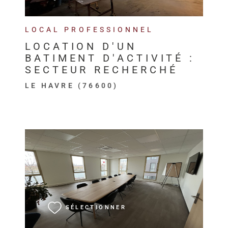
LOCAL PROFESSIONNEL
LOCATION D'UN
BATIMENT D'ACTIVITÉ :
SECTEUR RECHERCHÉ
LE HAVRE (76600)
VOIR LE BIEN
SÉLECTIONNER