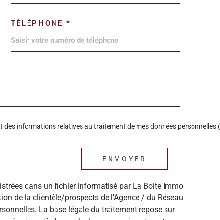
TÉLÉPHONE *
é et des informations relatives au traitement de mes données personnelles (
ENVOYER
gistrées dans un fichier informatisé par La Boite Immo
ion de la clientèle/prospects de l'Agence / du Réseau
sonnelles. La base légale du traitement repose sur