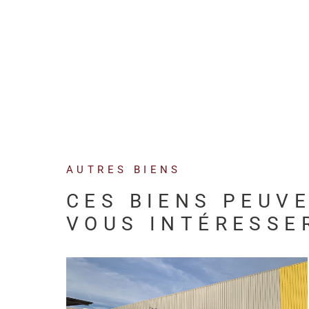
AUTRES BIENS
CES BIENS PEUV
VOUS INTÉRESSE