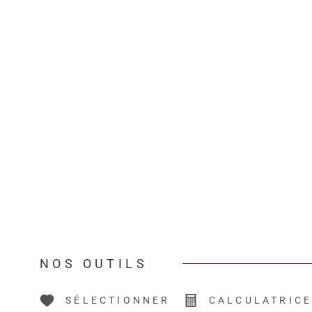
NOS OUTILS
SÉLECTIONNER
CALCULATRIC