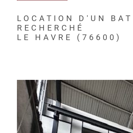
LOCATION D'UN BAT
RECHERCHÉ
LE HAVRE (76600)