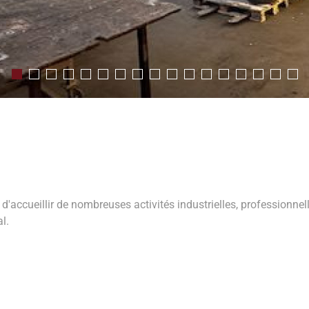
accueillir de nombreuses activités industrielles, professionnelles
l.