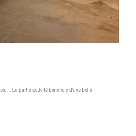
, ... La partie activité bénéficie d'une belle