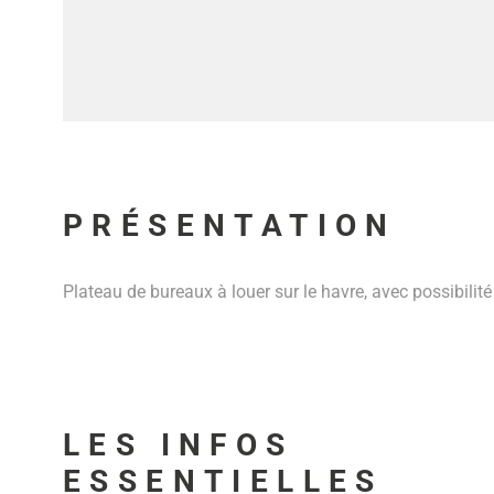
PRÉSENTATION
Plateau de bureaux à louer sur le havre, avec possibilit
LES INFOS
ESSENTIELLES