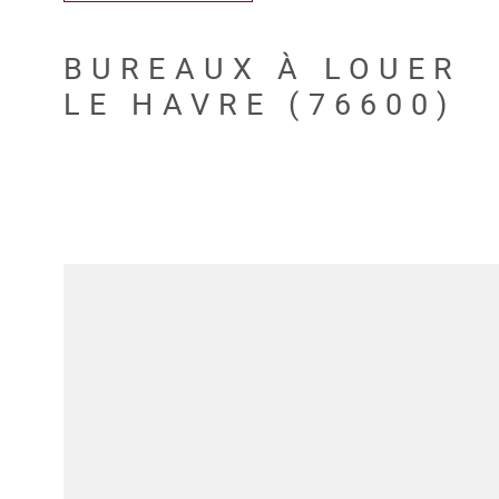
BUREAUX À LOUER
LE HAVRE (76600)