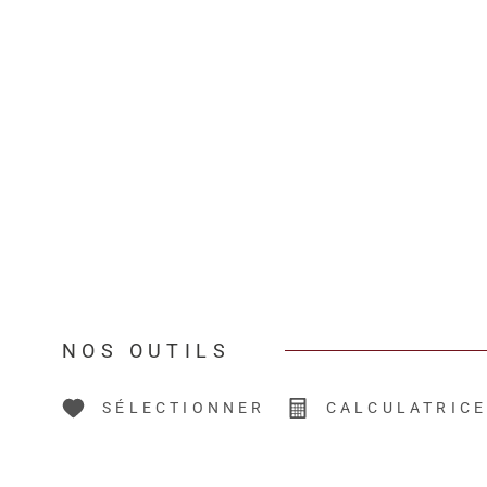
NOS OUTILS
SÉLECTIONNER
CALCULATRIC