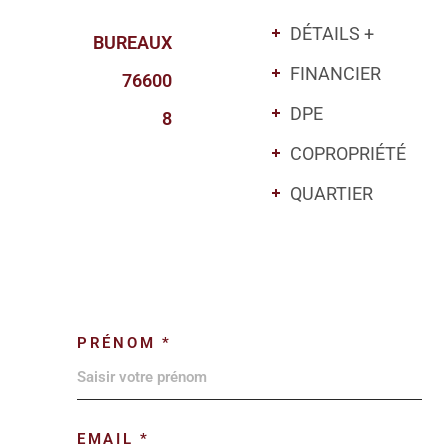
DÉTAILS +
BUREAUX
FINANCIER
76600
DPE
8
COPROPRIÉTÉ
QUARTIER
PRÉNOM *
EMAIL *