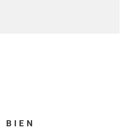
U BIEN