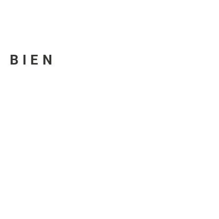
U BIEN