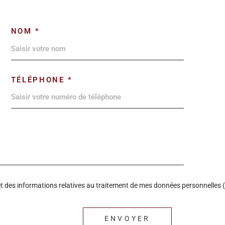
NOM *
TÉLÉPHONE *
é et des informations relatives au traitement de mes données personnelles (
ENVOYER