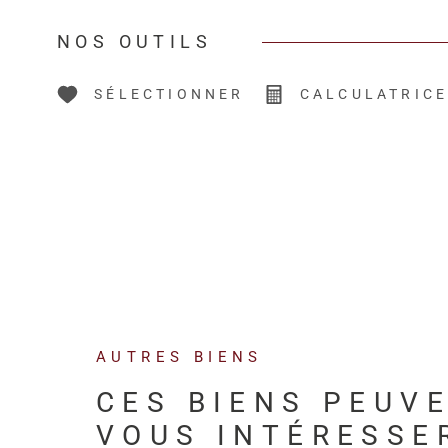
NOS OUTILS
SÉLECTIONNER
CALCULATRIC
AUTRES BIENS
CES BIENS PEUV
VOUS INTÉRESSE