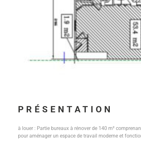
PRÉSENTATION
à louer : Partie bureaux à rénover de 140 m² comprenan
pour aménager un espace de travail moderne et fonctio