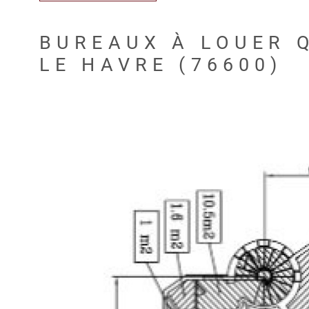
BUREAUX À LOUER 
LE HAVRE (76600)