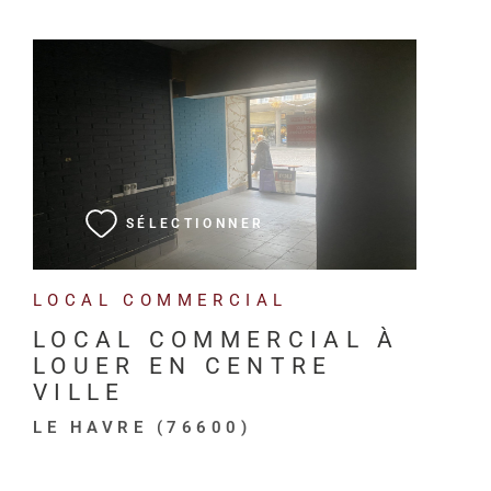
VOIR LE BIEN
SÉLECTIONNER
LOCAL COMMERCIAL
LOCAL COMMERCIAL À
LOUER EN CENTRE
VILLE
LE HAVRE (76600)