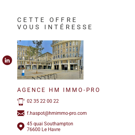
CETTE OFFRE
VOUS INTÉRESSE
AGENCE HM IMMO-PRO
02 35 22 00 22
f.haspot@hmimmo-pro.com
45 quai Southampton
76600 Le Havre