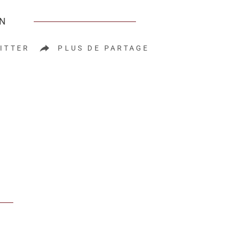
EN
ITTER
PLUS DE PARTAGE