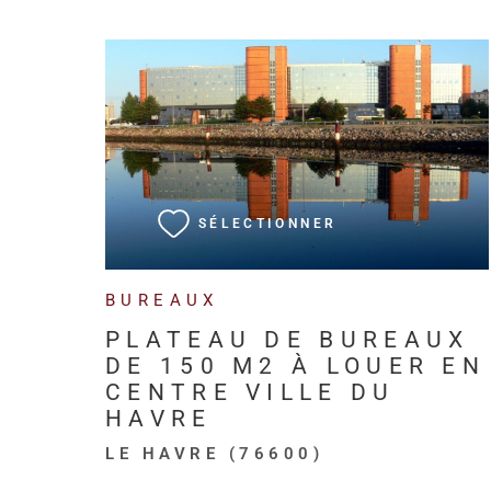
VOIR LE BIEN
SÉLECTIONNER
BUREAUX
PLATEAU DE BUREAUX
DE 150 M2 À LOUER EN
CENTRE VILLE DU
HAVRE
LE HAVRE (76600)