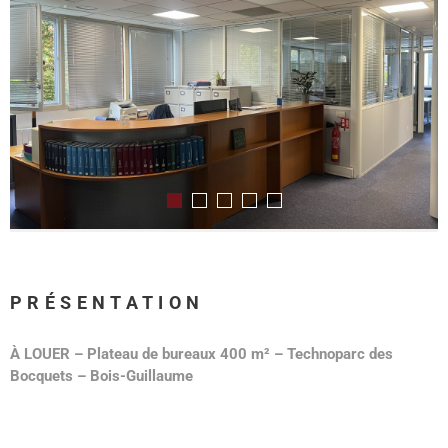
PRÉSENTATION
À LOUER – Plateau de bureaux 400 m² – Technoparc des
Bocquets – Bois-Guillaume