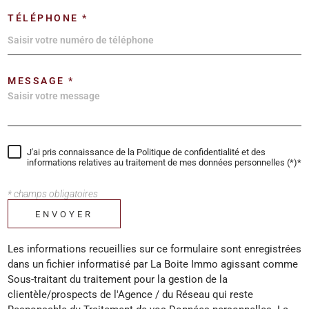
TÉLÉPHONE *
MESSAGE *
J'ai pris connaissance de la Politique de confidentialité et des
informations relatives au traitement de mes données personnelles (*)*
* champs obligatoires
ENVOYER
Les informations recueillies sur ce formulaire sont enregistrées
dans un fichier informatisé par La Boite Immo agissant comme
Sous-traitant du traitement pour la gestion de la
clientèle/prospects de l'Agence / du Réseau qui reste