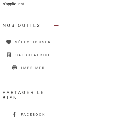
s'appliquent.
NOS OUTILS
SÉLECTIONNER
CALCULATRICE
IMPRIMER
PARTAGER LE
BIEN
FACEBOOK