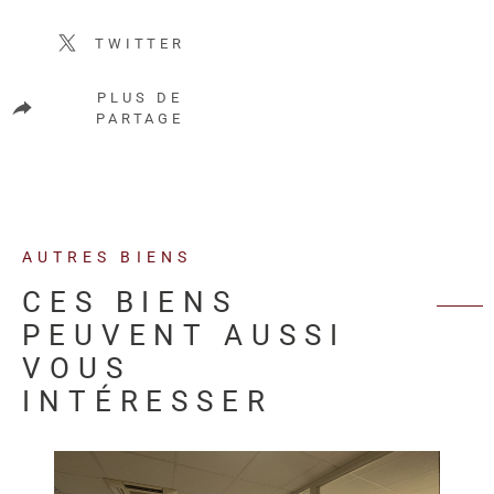
TWITTER
PLUS DE
PARTAGE
AUTRES BIENS
CES BIENS
PEUVENT AUSSI
VOUS
INTÉRESSER