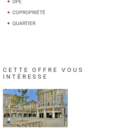
DPE
COPROPRIÉTÉ
QUARTIER
CETTE OFFRE
VOUS
INTÉRESSE