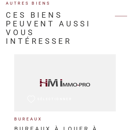
AUTRES BIENS
CES BIENS
PEUVENT AUSSI
VOUS
INTÉRESSER
VOIR LE BIEN
SÉLECTIONNER
BUREAUX
BUREAUX À LOUER À