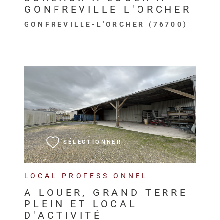
GONFREVILLE L'ORCHER
GONFREVILLE-L'ORCHER (76700)
VOIR LE BIEN
SÉLECTIONNER
LOCAL PROFESSIONNEL
A LOUER, GRAND TERRE
PLEIN ET LOCAL
D'ACTIVITÉ