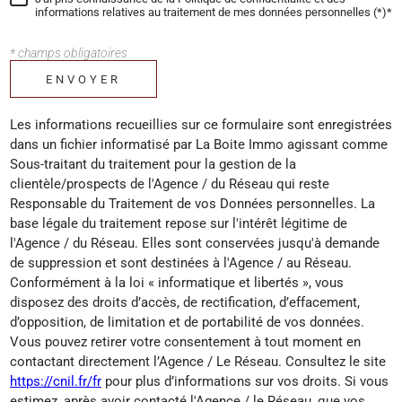
informations relatives au traitement de mes données personnelles (*)*
* champs obligatoires
ENVOYER
Les informations recueillies sur ce formulaire sont enregistrées
dans un fichier informatisé par La Boite Immo agissant comme
Sous-traitant du traitement pour la gestion de la
clientèle/prospects de l'Agence / du Réseau qui reste
Responsable du Traitement de vos Données personnelles. La
base légale du traitement repose sur l'intérêt légitime de
l'Agence / du Réseau. Elles sont conservées jusqu'à demande
de suppression et sont destinées à l'Agence / au Réseau.
Conformément à la loi « informatique et libertés », vous
disposez des droits d’accès, de rectification, d’effacement,
d’opposition, de limitation et de portabilité de vos données.
Vous pouvez retirer votre consentement à tout moment en
contactant directement l’Agence / Le Réseau. Consultez le site
https://cnil.fr/fr
pour plus d’informations sur vos droits. Si vous
estimez, après avoir contacté l'Agence / le Réseau, que vos