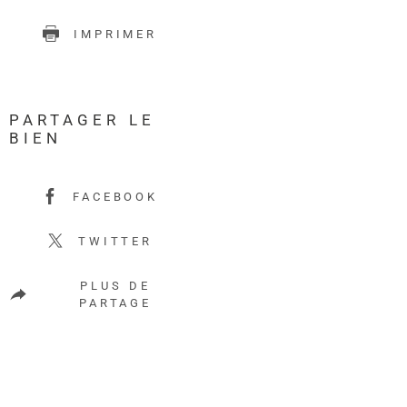
IMPRIMER
PARTAGER LE
BIEN
FACEBOOK
TWITTER
PLUS DE
PARTAGE