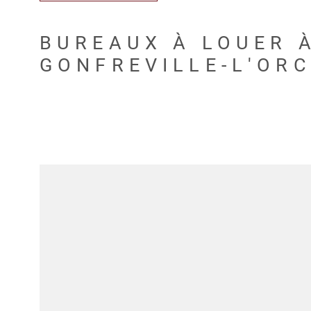
BUREAUX À LOUER 
GONFREVILLE-L'ORC