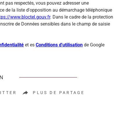
sont pas respectés, vous pouvez adresser une
ce de la liste d'opposition au démarchage téléphonique
tps://www.bloctel.gouv.fr
. Dans le cadre de la protection
inscrire de Données sensibles dans le champ de saisie
fidentialité
et es
Conditions d'utilisation
de Google
EN
ITTER
PLUS DE PARTAGE