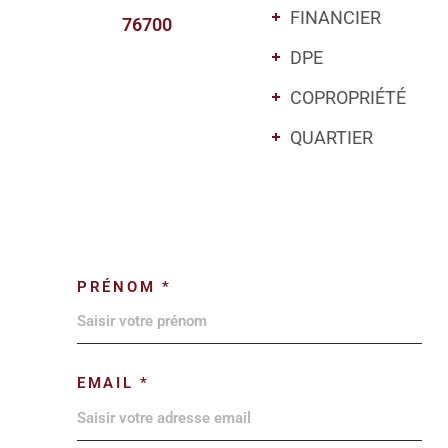
FINANCIER
76700
DPE
COPROPRIÉTÉ
QUARTIER
PRÉNOM *
EMAIL *