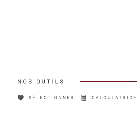
NOS OUTILS
SÉLECTIONNER
CALCULATRIC