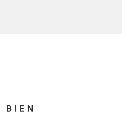
U BIEN