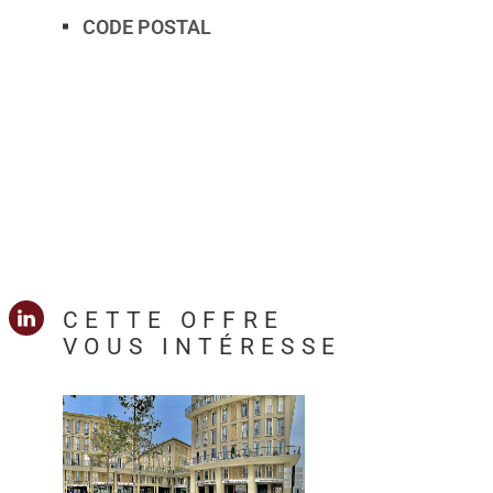
CODE POSTAL
CETTE OFFRE
VOUS INTÉRESSE