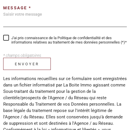
MESSAGE *
J'ai pris connaissance de la Politique de confidentialité et des
informations relatives au traitement de mes données personnelles (*)*
* champs obligatoires
ENVOYER
Les informations recueillies sur ce formulaire sont enregistrées
dans un fichier informatisé par La Boite Immo agissant comme
Sous-traitant du traitement pour la gestion de la
clientèle/prospects de l'Agence / du Réseau qui reste
Responsable du Traitement de vos Données personnelles. La
base légale du traitement repose sur l'intérêt légitime de
l'Agence / du Réseau. Elles sont conservées jusqu'à demande
de suppression et sont destinées à l'Agence / au Réseau.
Conformément à la loi « informatique et libertés », vous