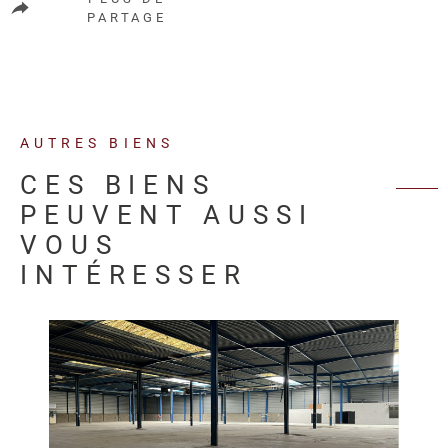
PARTAGE
AUTRES BIENS
CES BIENS
PEUVENT AUSSI
VOUS
INTÉRESSER
VOIR LE BIEN