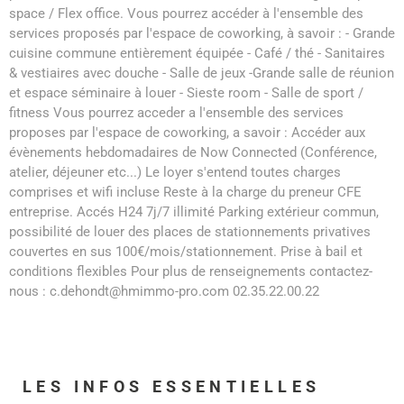
space / Flex office. Vous pourrez accéder à l'ensemble des
services proposés par l'espace de coworking, à savoir : - Grande
cuisine commune entièrement équipée - Café / thé - Sanitaires
& vestiaires avec douche - Salle de jeux -Grande salle de réunion
et espace séminaire à louer - Sieste room - Salle de sport /
fitness Vous pourrez acceder a l'ensemble des services
proposes par l'espace de coworking, a savoir : Accéder aux
évènements hebdomadaires de Now Connected (Conférence,
atelier, déjeuner etc...) Le loyer s'entend toutes charges
comprises et wifi incluse Reste à la charge du preneur CFE
entreprise. Accés H24 7j/7 illimité Parking extérieur commun,
possibilité de louer des places de stationnements privatives
couvertes en sus 100€/mois/stationnement. Prise à bail et
conditions flexibles Pour plus de renseignements contactez-
nous : c.dehondt@hmimmo-pro.com 02.35.22.00.22
LES INFOS
ESSENTIELLES