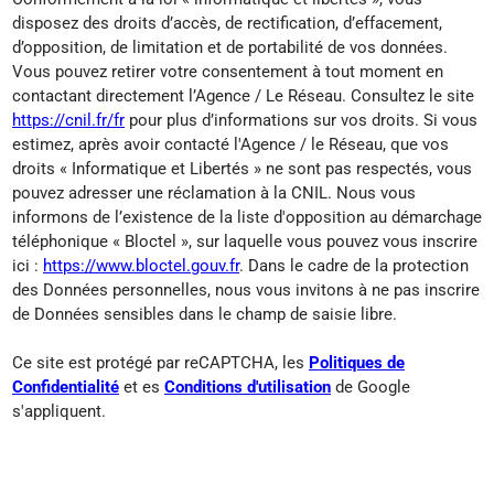
disposez des droits d’accès, de rectification, d’effacement,
d’opposition, de limitation et de portabilité de vos données.
Vous pouvez retirer votre consentement à tout moment en
contactant directement l’Agence / Le Réseau. Consultez le site
https://cnil.fr/fr
pour plus d’informations sur vos droits. Si vous
estimez, après avoir contacté l'Agence / le Réseau, que vos
droits « Informatique et Libertés » ne sont pas respectés, vous
pouvez adresser une réclamation à la CNIL. Nous vous
informons de l’existence de la liste d'opposition au démarchage
téléphonique « Bloctel », sur laquelle vous pouvez vous inscrire
ici :
https://www.bloctel.gouv.fr
. Dans le cadre de la protection
des Données personnelles, nous vous invitons à ne pas inscrire
de Données sensibles dans le champ de saisie libre.
Ce site est protégé par reCAPTCHA, les
Politiques de
Confidentialité
et es
Conditions d'utilisation
de Google
s'appliquent.