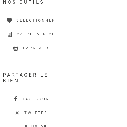
NOS OUTILS
SÉLECTIONNER
CALCULATRICE
IMPRIMER
PARTAGER LE
BIEN
FACEBOOK
TWITTER
PLUS DE