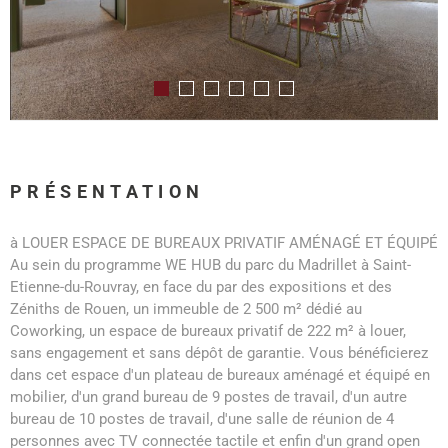
PRÉSENTATION
à LOUER ESPACE DE BUREAUX PRIVATIF AMÉNAGÉ ET ÉQUIPÉ
Au sein du programme WE HUB du parc du Madrillet à Saint-
Etienne-du-Rouvray, en face du par des expositions et des
Zéniths de Rouen, un immeuble de 2 500 m² dédié au
Coworking, un espace de bureaux privatif de 222 m² à louer,
sans engagement et sans dépôt de garantie. Vous bénéficierez
dans cet espace d'un plateau de bureaux aménagé et équipé en
mobilier, d'un grand bureau de 9 postes de travail, d'un autre
bureau de 10 postes de travail, d'une salle de réunion de 4
personnes avec TV connectée tactile et enfin d'un grand open