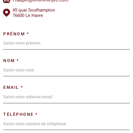
45 quai Southampton
76600 Le Havre
PRÉNOM *
NOM *
EMAIL *
TÉLÉPHONE *