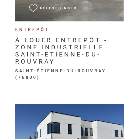
SÉLECTIONNER
ENTREPÔT
À LOUER ENTREPÔT -
ZONE INDUSTRIELLE
SAINT-ETIENNE-DU-
ROUVRAY
SAINT-ÉTIENNE-DU-ROUVRAY
(76800)
VOIR LE BIEN