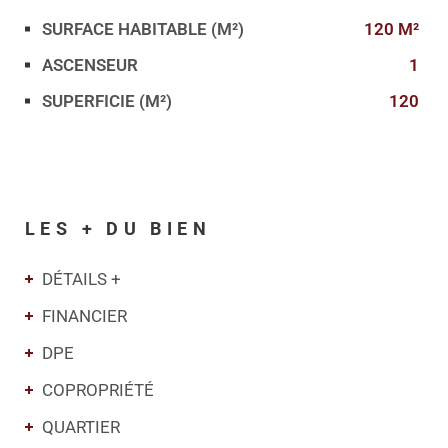
SURFACE HABITABLE (M²)
120 M²
ASCENSEUR
1
SUPERFICIE (M²)
120
LES + DU BIEN
DÉTAILS +
FINANCIER
DPE
COPROPRIÉTÉ
QUARTIER