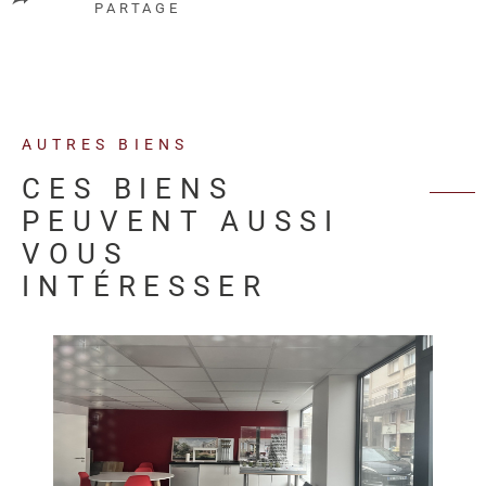
PARTAGE
AUTRES BIENS
CES BIENS
PEUVENT AUSSI
VOUS
INTÉRESSER
VOIR LE BIEN