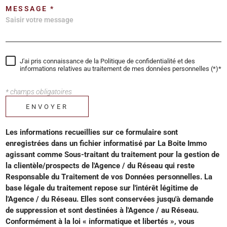
MESSAGE *
J'ai pris connaissance de la Politique de confidentialité et des
informations relatives au traitement de mes données personnelles (*)*
* champs obligatoires
ENVOYER
Les informations recueillies sur ce formulaire sont
enregistrées dans un fichier informatisé par La Boite Immo
agissant comme Sous-traitant du traitement pour la gestion de
la clientèle/prospects de l'Agence / du Réseau qui reste
Responsable du Traitement de vos Données personnelles. La
base légale du traitement repose sur l'intérêt légitime de
l'Agence / du Réseau. Elles sont conservées jusqu'à demande
de suppression et sont destinées à l'Agence / au Réseau.
Conformément à la loi « informatique et libertés », vous