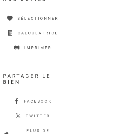
SÉLECTIONNER
CALCULATRICE
IMPRIMER
PARTAGER LE
BIEN
FACEBOOK
TWITTER
PLUS DE