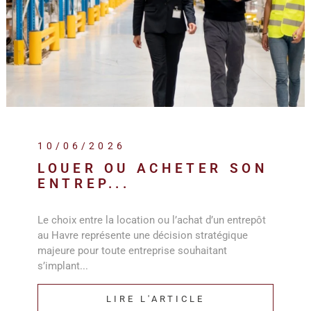
10/06/2026
LOUER OU ACHETER SON
ENTREP...
Le choix entre la location ou l’achat d’un entrepôt
au Havre représente une décision stratégique
majeure pour toute entreprise souhaitant
s’implant...
LIRE L'ARTICLE