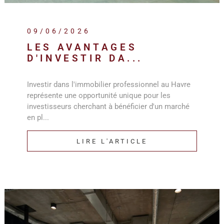
09/06/2026
LES AVANTAGES
D'INVESTIR DA...
Investir dans l'immobilier professionnel au Havre
représente une opportunité unique pour les
investisseurs cherchant à bénéficier d'un marché
en pl...
LIRE L'ARTICLE