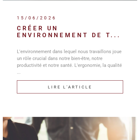
15/06/2026
CRÉER UN
ENVIRONNEMENT DE T...
L'environnement dans lequel nous travaillons joue
un rôle crucial dans notre bien-être, notre
productivité et notre santé. L'ergonomie, la qualité
...
LIRE L'ARTICLE