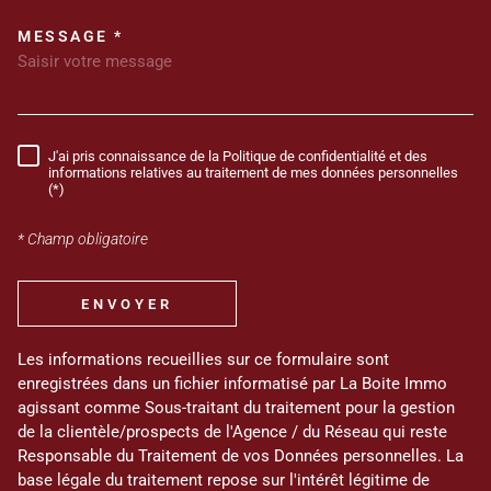
MESSAGE *
TRAD_MELTEM_VOREDEMANDE
J'ai pris connaissance de la Politique de confidentialité et des
RÈGLEMENTATION
informations relatives au traitement de mes données personnelles
(*)
* Champ obligatoire
ENVOYER
Les informations recueillies sur ce formulaire sont
enregistrées dans un fichier informatisé par La Boite Immo
agissant comme Sous-traitant du traitement pour la gestion
de la clientèle/prospects de l'Agence / du Réseau qui reste
Responsable du Traitement de vos Données personnelles. La
base légale du traitement repose sur l'intérêt légitime de