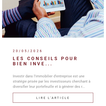
20/05/2026
LES CONSEILS POUR
BIEN INVE...
Investir dans l’immobilier d’entreprise est une
stratégie prisée par les investisseurs cherchant à
diversifier leur portefeuille et à générer des r...
LIRE L'ARTICLE