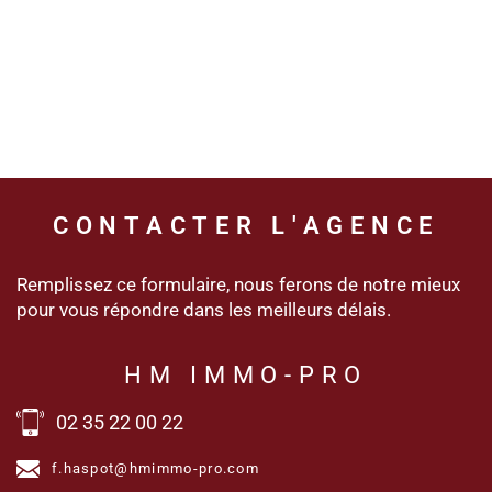
CONTACTER
L'AGENCE
Remplissez ce formulaire, nous ferons de notre mieux
pour vous répondre dans les meilleurs délais.
HM IMMO-PRO
02 35 22 00 22
f.haspot@hmimmo-pro.com