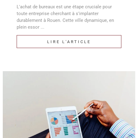
L'achat de bureaux est une étape cruciale pour
toute entreprise cherchant à s'implanter
durablement à Rouen. Cette ville dynamique, en
plein essor ...
LIRE L'ARTICLE