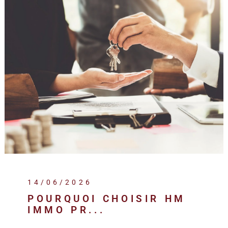
14/06/2026
POURQUOI CHOISIR HM
IMMO PR...