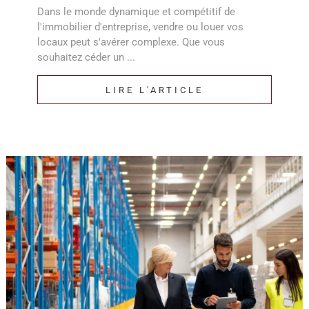
Dans le monde dynamique et compétitif de
l'immobilier d'entreprise, vendre ou louer vos
locaux peut s'avérer complexe. Que vous
souhaitez céder un ...
LIRE L'ARTICLE