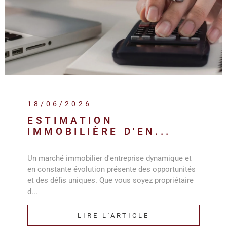
18/06/2026
ESTIMATION
IMMOBILIÈRE D'EN...
Un marché immobilier d'entreprise dynamique et
en constante évolution présente des opportunités
et des défis uniques. Que vous soyez propriétaire
d...
LIRE L'ARTICLE