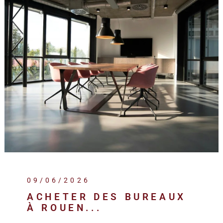
09/06/2026
ACHETER DES BUREAUX
À ROUEN...