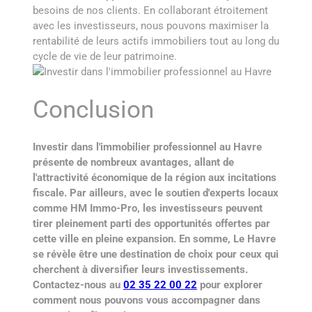
besoins de nos clients. En collaborant étroitement
avec les investisseurs, nous pouvons maximiser la
rentabilité de leurs actifs immobiliers tout au long du
cycle de vie de leur patrimoine.
Conclusion
Investir dans l'immobilier professionnel au Havre
présente de nombreux avantages, allant de
l'attractivité économique de la région aux incitations
fiscale. Par ailleurs, avec le soutien d'experts locaux
comme HM Immo-Pro, les investisseurs peuvent
tirer pleinement parti des opportunités offertes par
cette ville en pleine expansion. En somme, Le Havre
se révèle être une destination de choix pour ceux qui
cherchent à diversifier leurs investissements.
Contactez-nous au
02 35 22 00 22
pour explorer
comment nous pouvons vous accompagner dans