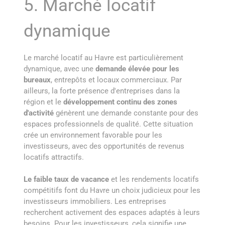
5. Marché locatif
dynamique
Le marché locatif au Havre est particulièrement
dynamique, avec une
demande élevée pour les
bureaux
, entrepôts et locaux commerciaux. Par
ailleurs, la forte présence d'entreprises dans la
région et le
développement continu des zones
d'activité
génèrent une demande constante pour des
espaces professionnels de qualité. Cette situation
crée un environnement favorable pour les
investisseurs, avec des opportunités de revenus
locatifs attractifs.
Le faible taux de vacance
et les rendements locatifs
compétitifs font du Havre un choix judicieux pour les
investisseurs immobiliers. Les entreprises
recherchent activement des espaces adaptés à leurs
besoins. Pour les investisseurs, cela signifie une