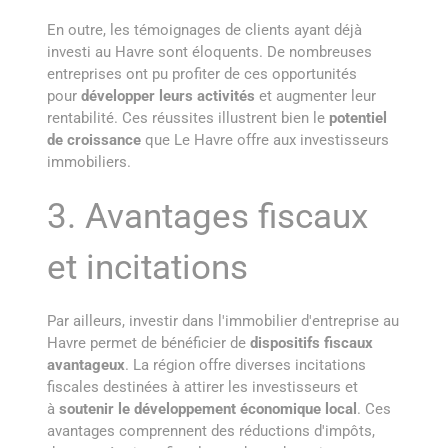
En outre, les témoignages de clients ayant déjà
investi au Havre sont éloquents. De nombreuses
entreprises ont pu profiter de ces opportunités
pour
développer leurs activités
et augmenter leur
rentabilité. Ces réussites illustrent bien le
potentiel
de croissance
que Le Havre offre aux investisseurs
immobiliers.
3. Avantages fiscaux
et incitations
Par ailleurs, investir dans l'immobilier d'entreprise au
Havre permet de bénéficier de
dispositifs fiscaux
avantageux
. La région offre diverses incitations
fiscales destinées à attirer les investisseurs et
à
soutenir le développement économique local
. Ces
avantages comprennent des réductions d'impôts,