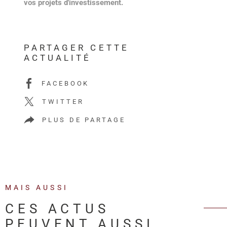
vos projets d'investissement.
PARTAGER CETTE
ACTUALITÉ
FACEBOOK
TWITTER
PLUS DE PARTAGE
MAIS AUSSI
CES ACTUS
PEUVENT AUSSI