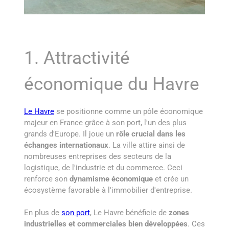
1. Attractivité
économique du Havre
Le Havre
se positionne comme un pôle économique
majeur en France grâce à son port, l'un des plus
grands d'Europe. Il joue un
rôle crucial dans les
échanges internationaux
. La ville attire ainsi de
nombreuses entreprises des secteurs de la
logistique, de l'industrie et du commerce. Ceci
renforce son
dynamisme économique
et crée un
écosystème favorable à l'immobilier d'entreprise.
En plus de
son port
, Le Havre bénéficie de
zones
industrielles et commerciales bien développées
. Ces