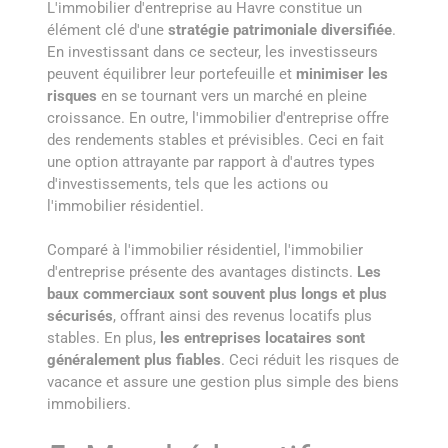
L'immobilier d'entreprise au Havre constitue un
élément clé d'une
stratégie patrimoniale diversifiée
.
En investissant dans ce secteur, les investisseurs
peuvent équilibrer leur portefeuille et
minimiser les
risques
en se tournant vers un marché en pleine
croissance. En outre, l'immobilier d'entreprise offre
des rendements stables et prévisibles. Ceci en fait
une option attrayante par rapport à d'autres types
d'investissements, tels que les actions ou
l'immobilier résidentiel.
Comparé à l'immobilier résidentiel, l'immobilier
d'entreprise présente des avantages distincts.
Les
baux commerciaux sont souvent plus longs et plus
sécurisés
, offrant ainsi des revenus locatifs plus
stables. En plus,
les entreprises locataires sont
généralement plus fiables
. Ceci réduit les risques de
vacance et assure une gestion plus simple des biens
immobiliers.