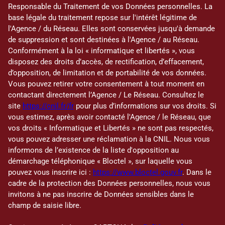
Responsable du Traitement de vos Données personnelles. La
base légale du traitement repose sur l'intérêt légitime de
l'Agence / du Réseau. Elles sont conservées jusqu'à demande
de suppression et sont destinées à l'Agence / au Réseau.
Conformément à la loi « informatique et libertés », vous
disposez des droits d’accès, de rectification, d’effacement,
d’opposition, de limitation et de portabilité de vos données.
Vous pouvez retirer votre consentement à tout moment en
contactant directement l’Agence / Le Réseau. Consultez le
site
https://cnil.fr/fr
pour plus d’informations sur vos droits. Si
vous estimez, après avoir contacté l'Agence / le Réseau, que
vos droits « Informatique et Libertés » ne sont pas respectés,
vous pouvez adresser une réclamation à la CNIL. Nous vous
informons de l’existence de la liste d'opposition au
démarchage téléphonique « Bloctel », sur laquelle vous
pouvez vous inscrire ici :
https://www.bloctel.gouv.fr
. Dans le
cadre de la protection des Données personnelles, nous vous
invitons à ne pas inscrire de Données sensibles dans le
champ de saisie libre.