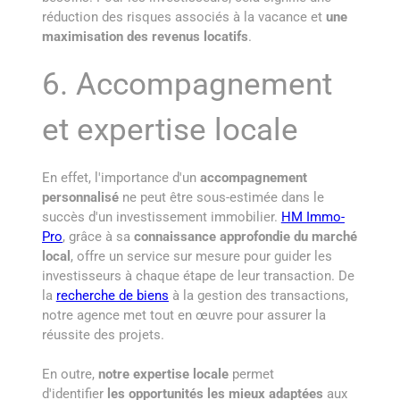
réduction des risques associés à la vacance et
une
maximisation des revenus locatifs
.
6. Accompagnement
et expertise locale
En effet, l'importance d'un
accompagnement
personnalisé
ne peut être sous-estimée dans le
succès d'un investissement immobilier.
HM Immo-
Pro
, grâce à sa
connaissance approfondie du marché
local
, offre un service sur mesure pour guider les
investisseurs à chaque étape de leur transaction. De
la
recherche de biens
à la gestion des transactions,
notre agence met tout en œuvre pour assurer la
réussite des projets.
En outre,
notre expertise locale
permet
d'identifier
les opportunités les mieux adaptées
aux