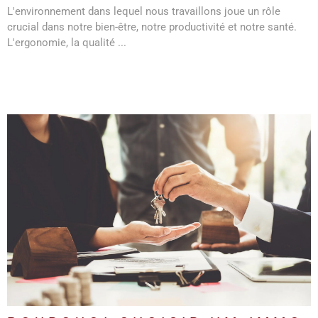
L'environnement dans lequel nous travaillons joue un rôle
crucial dans notre bien-être, notre productivité et notre santé.
L'ergonomie, la qualité ...
LIRE L'ARTICLE