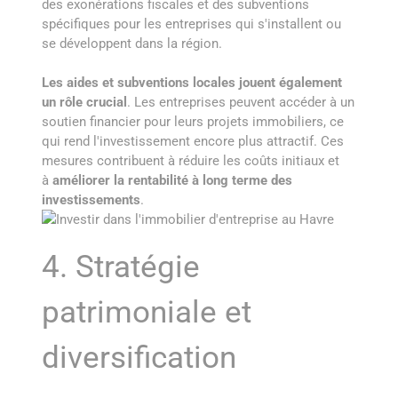
des exonérations fiscales et des subventions
spécifiques pour les entreprises qui s'installent ou
se développent dans la région.
Les aides et subventions locales jouent également
un rôle crucial
. Les entreprises peuvent accéder à un
soutien financier pour leurs projets immobiliers, ce
qui rend l'investissement encore plus attractif. Ces
mesures contribuent à réduire les coûts initiaux et
à
améliorer la rentabilité à long terme des
investissements
.
4. Stratégie
patrimoniale et
diversification