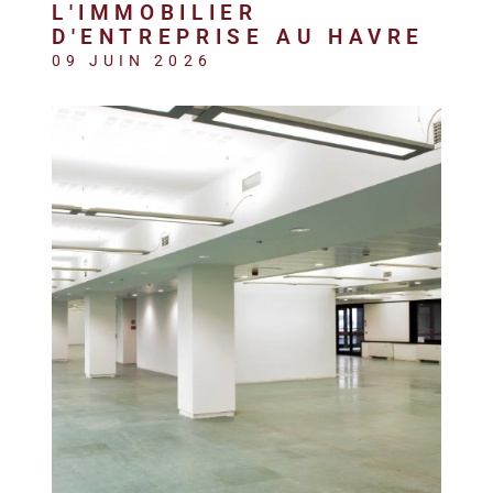
REALISA
L'IMMOBILIER
D'ENTREPRISE AU HAVRE
09 JUIN 2026
BLOG
L'AGENC