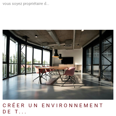
vous soyez propriétaire d...
LIRE L'ARTICLE
CRÉER UN ENVIRONNEMENT
DE T...