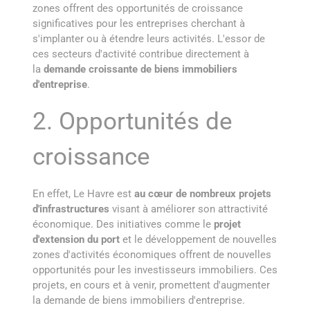
zones offrent des opportunités de croissance
significatives pour les entreprises cherchant à
s'implanter ou à étendre leurs activités. L'essor de
ces secteurs d'activité contribue directement à
la
demande croissante de biens immobiliers
d'entreprise
.
2. Opportunités de
croissance
En effet, Le Havre est
au cœur de nombreux projets
d'infrastructures
visant à améliorer son attractivité
économique. Des initiatives comme le
projet
d'extension du port
et le développement de nouvelles
zones d'activités économiques offrent de nouvelles
opportunités pour les investisseurs immobiliers. Ces
projets, en cours et à venir, promettent d'augmenter
la demande de biens immobiliers d'entreprise.