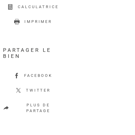
CALCULATRICE
IMPRIMER
PARTAGER LE
BIEN
FACEBOOK
TWITTER
PLUS DE
PARTAGE