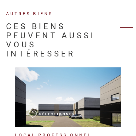
AUTRES BIENS
CES BIENS
PEUVENT AUSSI
VOUS
INTÉRESSER
VOIR LE BIEN
SÉLECTIONNER
LOCAL PROFESSIONNEL