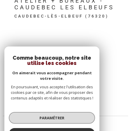
ATELIER + BUREAUX -
CAUDEBEC LES ELBEUFS
CAUDEBEC-LÈS-ELBEUF (76320)
SE CONNECTER
Comme beaucoup, notre site
utilise les cookies
ESPACE PROPRIÉTAIRE
On aimerait vous accompagner pendant
votre visite.
En poursuivant, vous acceptez l'utilisation des
cookies par ce site, afin de vous proposer des
contenus adaptés et réaliser des statistiques !
PARAMÉTRER