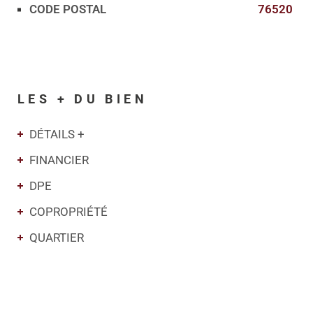
CODE POSTAL
76520
LES + DU BIEN
DÉTAILS +
FINANCIER
DPE
COPROPRIÉTÉ
QUARTIER