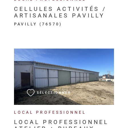
CELLULES ACTIVITÉS /
ARTISANALES PAVILLY
PAVILLY (76570)
VOIR LE BIEN
SÉLECTIONNER
LOCAL PROFESSIONNEL
LOCAL PROFESSIONNEL