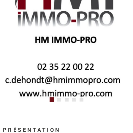
PRÉSENTATION