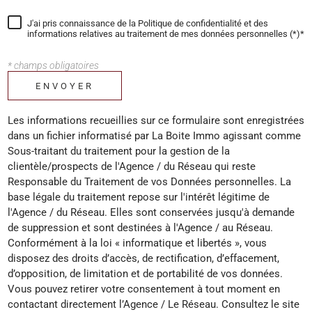
J'ai pris connaissance de la Politique de confidentialité et des
informations relatives au traitement de mes données personnelles (*)*
* champs obligatoires
ENVOYER
Les informations recueillies sur ce formulaire sont enregistrées
dans un fichier informatisé par La Boite Immo agissant comme
Sous-traitant du traitement pour la gestion de la
clientèle/prospects de l'Agence / du Réseau qui reste
Responsable du Traitement de vos Données personnelles. La
base légale du traitement repose sur l'intérêt légitime de
l'Agence / du Réseau. Elles sont conservées jusqu'à demande
de suppression et sont destinées à l'Agence / au Réseau.
Conformément à la loi « informatique et libertés », vous
disposez des droits d’accès, de rectification, d’effacement,
d’opposition, de limitation et de portabilité de vos données.
Vous pouvez retirer votre consentement à tout moment en
contactant directement l’Agence / Le Réseau. Consultez le site