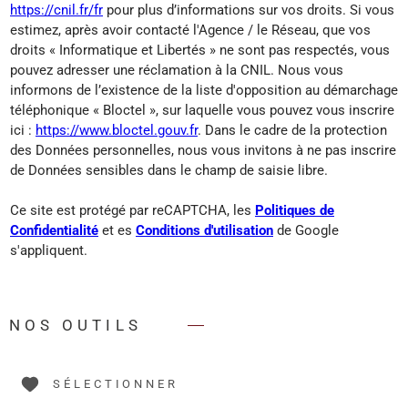
https://cnil.fr/fr
pour plus d’informations sur vos droits. Si vous
estimez, après avoir contacté l'Agence / le Réseau, que vos
droits « Informatique et Libertés » ne sont pas respectés, vous
pouvez adresser une réclamation à la CNIL. Nous vous
informons de l’existence de la liste d'opposition au démarchage
téléphonique « Bloctel », sur laquelle vous pouvez vous inscrire
ici :
https://www.bloctel.gouv.fr
. Dans le cadre de la protection
des Données personnelles, nous vous invitons à ne pas inscrire
de Données sensibles dans le champ de saisie libre.
Ce site est protégé par reCAPTCHA, les
Politiques de
Confidentialité
et es
Conditions d'utilisation
de Google
s'appliquent.
NOS OUTILS
SÉLECTIONNER