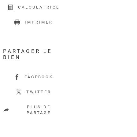
CALCULATRICE
IMPRIMER
PARTAGER LE
BIEN
FACEBOOK
TWITTER
PLUS DE
PARTAGE