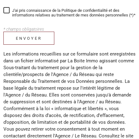
J'ai pris connaissance de la Politique de confidentialité et des
informations relatives au traitement de mes données personnelles (*)*
* champs obligatoires
ENVOYER
Les informations recueillies sur ce formulaire sont enregistrées
dans un fichier informatisé par La Boite Immo agissant comme
Sous-traitant du traitement pour la gestion de la
clientèle/prospects de l'Agence / du Réseau qui reste
Responsable du Traitement de vos Données personnelles. La
base légale du traitement repose sur l'intérêt légitime de
l'Agence / du Réseau. Elles sont conservées jusqu'à demande
de suppression et sont destinées à l'Agence / au Réseau.
Conformément à la loi « informatique et libertés », vous
disposez des droits d’accès, de rectification, d’effacement,
d’opposition, de limitation et de portabilité de vos données.
Vous pouvez retirer votre consentement à tout moment en
contactant directement l’Agence / Le Réseau. Consultez le site