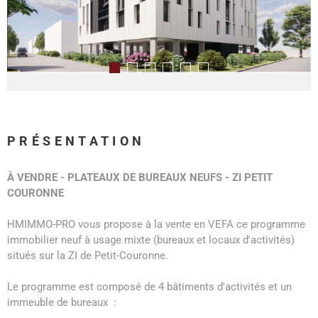
PRÉSENTATION
À VENDRE - PLATEAUX DE BUREAUX NEUFS - ZI PETIT
COURONNE
HMIMMO-PRO vous propose à la vente en VEFA ce programme
immobilier neuf à usage mixte (bureaux et locaux d'activités)
situés sur la ZI de Petit-Couronne.
Le programme est composé de 4 bâtiments d'activités et un
immeuble de bureaux :