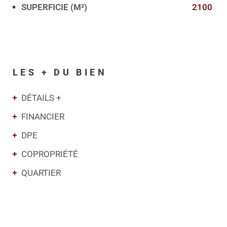
SUPERFICIE (M²)
2100
LES + DU BIEN
DÉTAILS +
FINANCIER
DPE
COPROPRIÉTÉ
QUARTIER