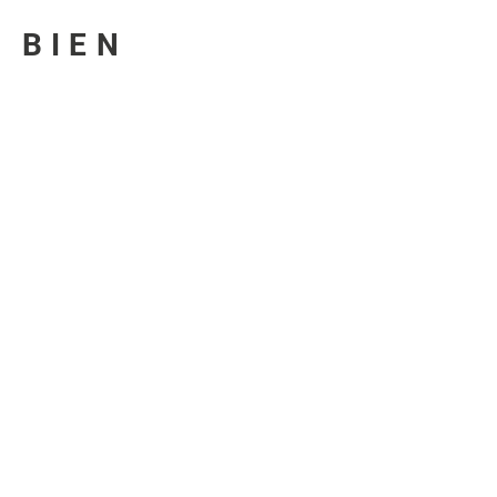
U BIEN