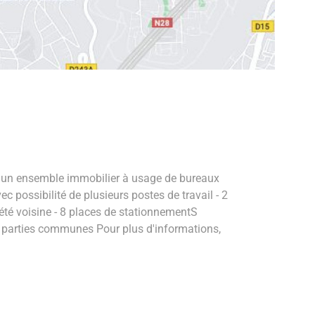
un ensemble immobilier à usage de bureaux
c possibilité de plusieurs postes de travail - 2
été voisine - 8 places de stationnementS
des parties communes Pour plus d'informations,