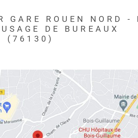
R GARE ROUEN NORD -
 USAGE DE BUREAUX
 (76130)