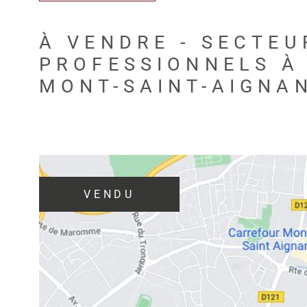
À VENDRE - SECTEU
PROFESSIONNELS À
MONT-SAINT-AIGNAN
VENDU