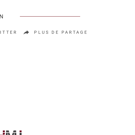
EN
ITTER
PLUS DE PARTAGE