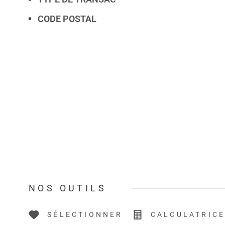
CODE POSTAL
NOS OUTILS
SÉLECTIONNER
CALCULATRIC