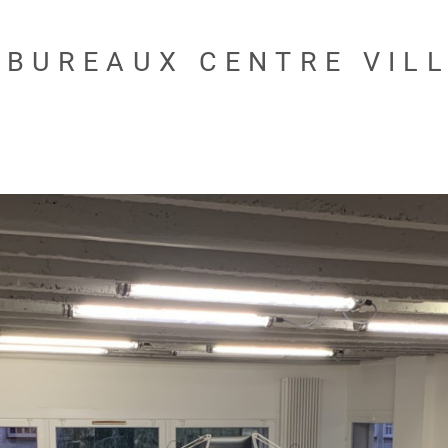
 BUREAUX CENTRE VILL