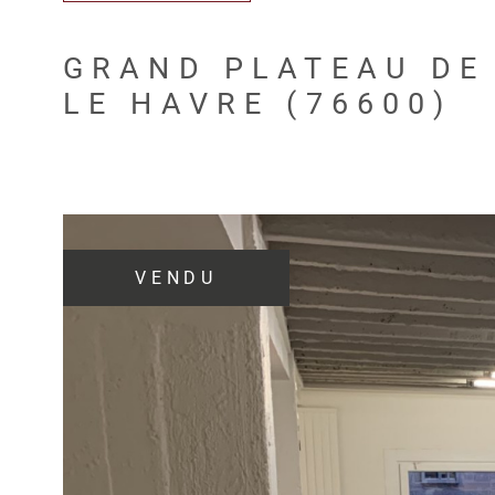
GRAND PLATEAU DE
LE HAVRE (76600)
VENDU