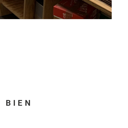
U BIEN