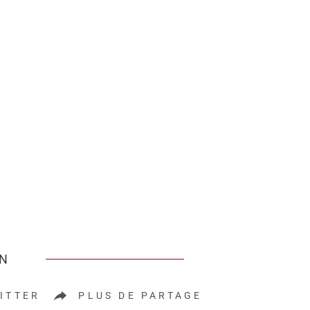
EN
ITTER
PLUS DE PARTAGE