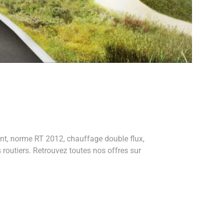
ent, norme RT 2012, chauffage double flux,
routiers. Retrouvez toutes nos offres sur