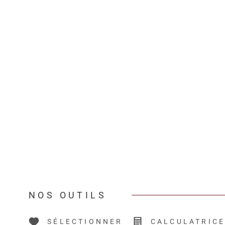
NOS OUTILS
SÉLECTIONNER
CALCULATRIC