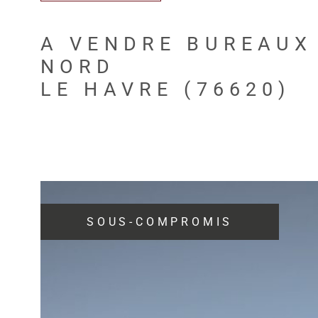
A VENDRE BUREAUX
NORD
LE HAVRE (76620)
SOUS-COMPROMIS