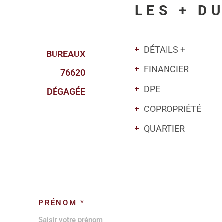
LES + D
DÉTAILS +
BUREAUX
FINANCIER
76620
DPE
DÉGAGÉE
COPROPRIÉTÉ
QUARTIER
PRÉNOM *