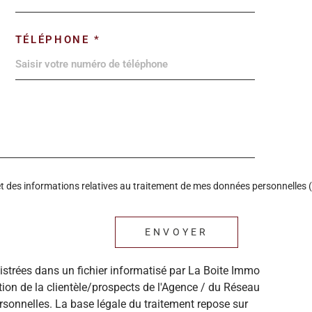
TÉLÉPHONE *
é et des informations relatives au traitement de mes données personnelles (
ENVOYER
gistrées dans un fichier informatisé par La Boite Immo
ion de la clientèle/prospects de l'Agence / du Réseau
sonnelles. La base légale du traitement repose sur