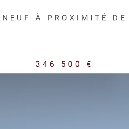
 NEUF À PROXIMITÉ DE
346 500 €