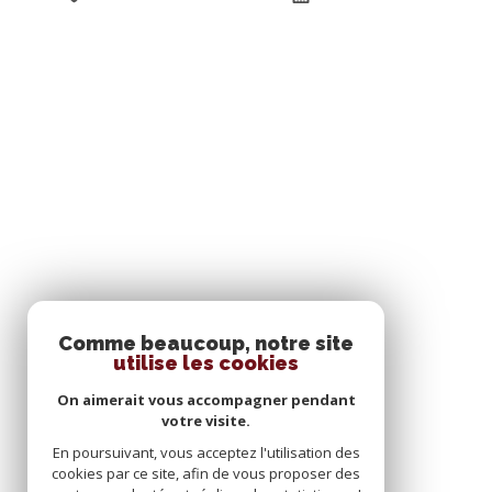
Comme beaucoup, notre site
SE CONNECTER
utilise les cookies
On aimerait vous accompagner pendant
ESPACE PROPRIÉTAIRE
votre visite.
En poursuivant, vous acceptez l'utilisation des
cookies par ce site, afin de vous proposer des