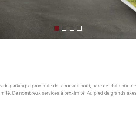
s de parking, à proximité de la rocade nord, parc de stationnem
mité. De nombreux services à proximité. Au pied de grands axes 