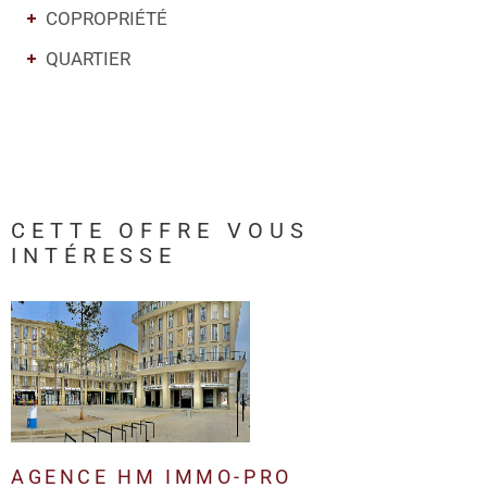
COPROPRIÉTÉ
QUARTIER
CETTE OFFRE
VOUS
INTÉRESSE
AGENCE HM IMMO-PRO