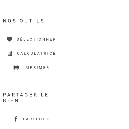
NOS OUTILS
SÉLECTIONNER
CALCULATRICE
IMPRIMER
PARTAGER LE
BIEN
FACEBOOK