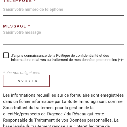
TÉLÉPHONE *
MESSAGE *
J'ai pris connaissance de la Politique de confidentialité et des
informations relatives au traitement de mes données personnelles (*)*
* champs obligatoires
ENVOYER
Les informations recueillies sur ce formulaire sont enregistrées
dans un fichier informatisé par La Boite Immo agissant comme
Sous-traitant du traitement pour la gestion de la
clientèle/prospects de l'Agence / du Réseau qui reste
Responsable du Traitement de vos Données personnelles. La
base légale du traitement repose sur l'intérêt légitime de