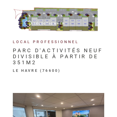
VOIR LE BIEN
SÉLECTIONNER
LOCAL PROFESSIONNEL
PARC D'ACTIVITÉS NEUF
DIVISIBLE À PARTIR DE
351M2
LE HAVRE (76600)