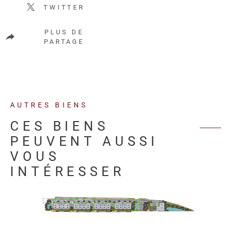
TWITTER
PLUS DE
PARTAGE
AUTRES BIENS
CES BIENS
PEUVENT AUSSI
VOUS
INTÉRESSER