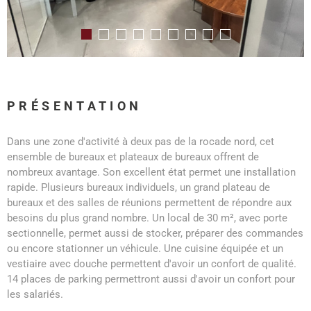
PRÉSENTATION
Dans une zone d'activité à deux pas de la rocade nord, cet
ensemble de bureaux et plateaux de bureaux offrent de
nombreux avantage. Son excellent état permet une installation
rapide. Plusieurs bureaux individuels, un grand plateau de
bureaux et des salles de réunions permettent de répondre aux
besoins du plus grand nombre. Un local de 30 m², avec porte
sectionnelle, permet aussi de stocker, préparer des commandes
ou encore stationner un véhicule. Une cuisine équipée et un
vestiaire avec douche permettent d'avoir un confort de qualité.
14 places de parking permettront aussi d'avoir un confort pour
les salariés.