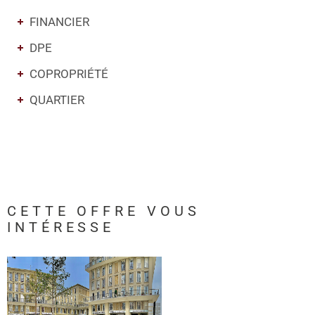
FINANCIER
DPE
COPROPRIÉTÉ
QUARTIER
CETTE OFFRE
VOUS
INTÉRESSE