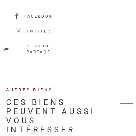
FACEBOOK
TWITTER
PLUS DE
PARTAGE
AUTRES BIENS
CES BIENS
PEUVENT AUSSI
VOUS
INTÉRESSER