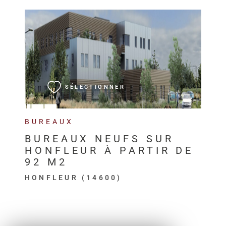
VOIR LE BIEN
SÉLECTIONNER
BUREAUX
BUREAUX NEUFS SUR
HONFLEUR À PARTIR DE
92 M2
HONFLEUR (14600)