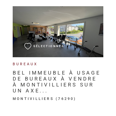
VOIR LE BIEN
SÉLECTIONNER
BUREAUX
BEL IMMEUBLE À USAGE
DE BUREAUX À VENDRE
À MONTIVILLIERS SUR
UN AXE...
MONTIVILLIERS (76290)