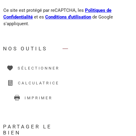
Ce site est protégé par reCAPTCHA, les
Politiques de
Confidentialité
et es
Conditions d'utilisation
de Google
s'appliquent.
NOS OUTILS
SÉLECTIONNER
CALCULATRICE
IMPRIMER
PARTAGER LE
BIEN