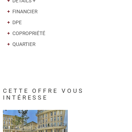
DÉTAILS +
FINANCIER
DPE
COPROPRIÉTÉ
QUARTIER
CETTE OFFRE
VOUS
INTÉRESSE