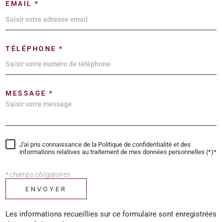
EMAIL *
TÉLÉPHONE *
MESSAGE *
J'ai pris connaissance de la Politique de confidentialité et des
informations relatives au traitement de mes données personnelles (*)*
* champs obligatoires
ENVOYER
Les informations recueillies sur ce formulaire sont enregistrées