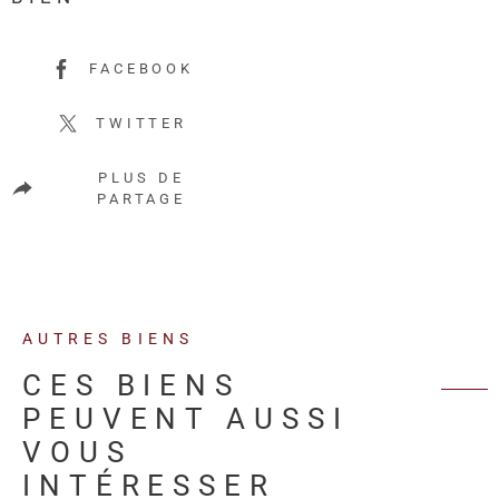
FACEBOOK
TWITTER
PLUS DE
PARTAGE
AUTRES BIENS
CES BIENS
PEUVENT AUSSI
VOUS
INTÉRESSER