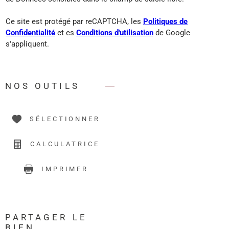
Ce site est protégé par reCAPTCHA, les
Politiques de
Confidentialité
et es
Conditions d'utilisation
de Google
s'appliquent.
NOS OUTILS
SÉLECTIONNER
CALCULATRICE
IMPRIMER
PARTAGER LE
BIEN