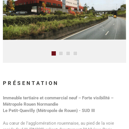
PRÉSENTATION
Immeuble tertiaire et commercial neuf – Forte visibilité –
Métropole Rouen Normandie
Le Petit-Quevilly (Métropole de Rouen) - SUD III
Au cœur de l’agglomération rouennaise, au pied de la voie