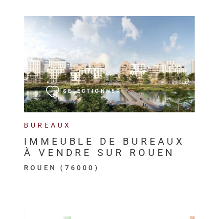
VOIR LE BIEN
SÉLECTIONNER
BUREAUX
IMMEUBLE DE BUREAUX
À VENDRE SUR ROUEN
ROUEN (76000)