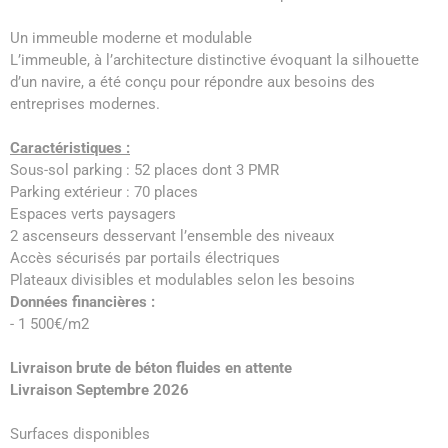
Un immeuble moderne et modulable
L’immeuble, à l’architecture distinctive évoquant la silhouette
d’un navire, a été conçu pour répondre aux besoins des
entreprises modernes.
Caractéristiques :
Sous-sol parking : 52 places dont 3 PMR
Parking extérieur : 70 places
Espaces verts paysagers
2 ascenseurs desservant l’ensemble des niveaux
Accès sécurisés par portails électriques
Plateaux divisibles et modulables selon les besoins
Données financières :
- 1 500€/m2
Livraison brute de béton fluides en attente
Livraison Septembre 2026
Surfaces disponibles