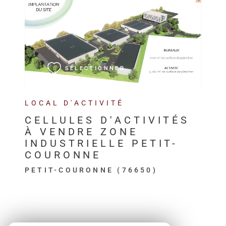
VOIR LE BIEN
SÉLECTIONNER
LOCAL D'ACTIVITÉ
CELLULES D'ACTIVITÉS
À VENDRE ZONE
INDUSTRIELLE PETIT-
COURONNE
PETIT-COURONNE (76650)