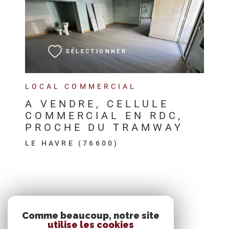
VOIR LE BIEN
SÉLECTIONNER
LOCAL COMMERCIAL
A VENDRE, CELLULE
COMMERCIAL EN RDC,
PROCHE DU TRAMWAY
LE HAVRE (76600)
SE CONNECTER
Comme beaucoup, notre site
utilise les cookies