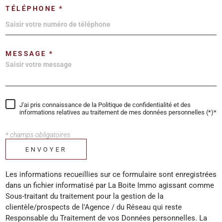
TÉLÉPHONE *
MESSAGE *
J'ai pris connaissance de la Politique de confidentialité et des
informations relatives au traitement de mes données personnelles (*)*
* champs obligatoires
ENVOYER
Les informations recueillies sur ce formulaire sont enregistrées
dans un fichier informatisé par La Boite Immo agissant comme
Sous-traitant du traitement pour la gestion de la
clientèle/prospects de l'Agence / du Réseau qui reste
Responsable du Traitement de vos Données personnelles. La