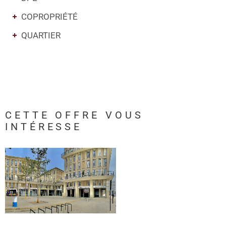
COPROPRIÉTÉ
QUARTIER
CETTE OFFRE
VOUS
INTÉRESSE