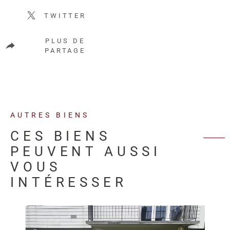
TWITTER
PLUS DE
PARTAGE
AUTRES BIENS
CES BIENS
PEUVENT AUSSI
VOUS
INTÉRESSER