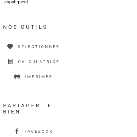
s'appliquent.
NOS OUTILS
SÉLECTIONNER
CALCULATRICE
IMPRIMER
PARTAGER LE
BIEN
FACEBOOK