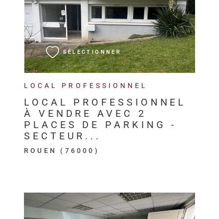
VOIR LE BIEN
SÉLECTIONNER
LOCAL PROFESSIONNEL
LOCAL PROFESSIONNEL
À VENDRE AVEC 2
PLACES DE PARKING -
SECTEUR...
ROUEN (76000)