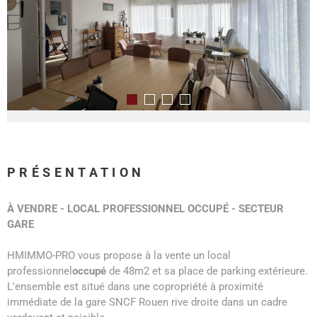
PRÉSENTATION
À VENDRE - LOCAL PROFESSIONNEL OCCUPÉ - SECTEUR
GARE
HMIMMO-PRO vous propose à la vente un local
professionnel
occupé
de 48m2 et sa place de parking extérieure.
L'ensemble est situé dans une copropriété à proximité
immédiate de la gare SNCF Rouen rive droite dans un cadre