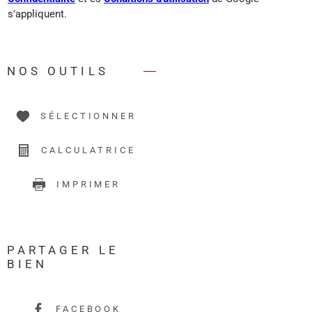
s'appliquent.
NOS OUTILS
SÉLECTIONNER
CALCULATRICE
IMPRIMER
PARTAGER LE
BIEN
FACEBOOK