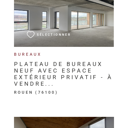
VOIR LE BIEN
SÉLECTIONNER
BUREAUX
PLATEAU DE BUREAUX
NEUF AVEC ESPACE
EXTÉRIEUR PRIVATIF - À
VENDRE...
ROUEN (76100)