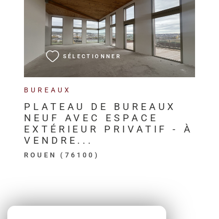
VOIR LE BIEN
SÉLECTIONNER
BUREAUX
PLATEAU DE BUREAUX
NEUF AVEC ESPACE
EXTÉRIEUR PRIVATIF - À
VENDRE...
ROUEN (76100)
SE CONNECTER