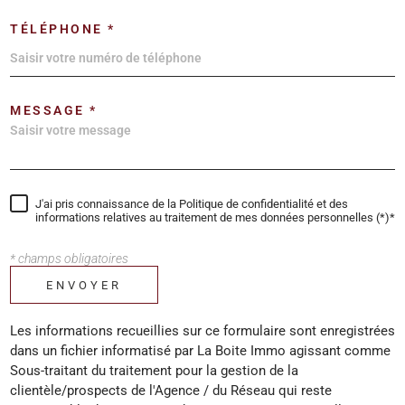
TÉLÉPHONE *
MESSAGE *
J'ai pris connaissance de la Politique de confidentialité et des
informations relatives au traitement de mes données personnelles (*)*
* champs obligatoires
ENVOYER
Les informations recueillies sur ce formulaire sont enregistrées
dans un fichier informatisé par La Boite Immo agissant comme
Sous-traitant du traitement pour la gestion de la
clientèle/prospects de l'Agence / du Réseau qui reste