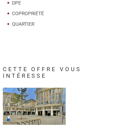
DPE
COPROPRIÉTÉ
QUARTIER
CETTE OFFRE
VOUS
INTÉRESSE