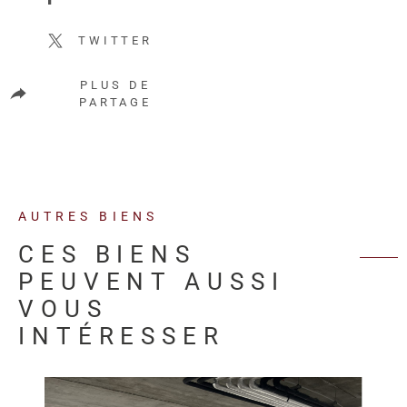
TWITTER
PLUS DE
PARTAGE
AUTRES BIENS
CES BIENS
PEUVENT AUSSI
VOUS
INTÉRESSER