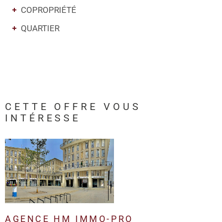
COPROPRIÉTÉ
QUARTIER
CETTE OFFRE
VOUS
INTÉRESSE
AGENCE HM IMMO-PRO