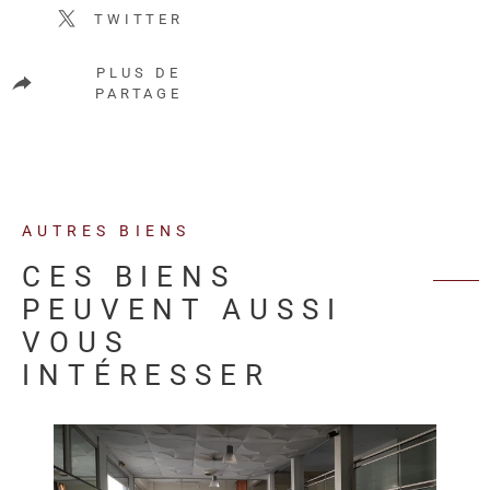
TWITTER
PLUS DE
PARTAGE
AUTRES BIENS
CES BIENS
PEUVENT AUSSI
VOUS
INTÉRESSER