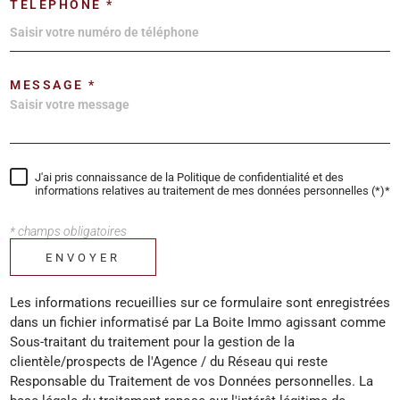
TÉLÉPHONE *
MESSAGE *
J'ai pris connaissance de la Politique de confidentialité et des
informations relatives au traitement de mes données personnelles (*)*
* champs obligatoires
ENVOYER
Les informations recueillies sur ce formulaire sont enregistrées
dans un fichier informatisé par La Boite Immo agissant comme
Sous-traitant du traitement pour la gestion de la
clientèle/prospects de l'Agence / du Réseau qui reste
Responsable du Traitement de vos Données personnelles. La