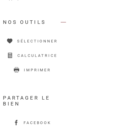
NOS OUTILS
SÉLECTIONNER
CALCULATRICE
IMPRIMER
PARTAGER LE
BIEN
FACEBOOK