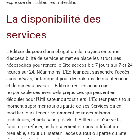
expresse de l'Editeur est interdite.
La disponibilité des
services
L'Editeur dispose d'une obligation de moyens en terme
d'accessibilité de service et met en place les structures
nécessaires pour rendre le Site accessible 7 jours sur 7 et 24
heures sur 24. Néanmoins, L'Editeur peut suspendre l'accès
sans préavis, notamment pour des raisons de maintenance
et de mises à niveau. L'Editeur n'est en aucun cas
responsable des éventuels préjudices qui peuvent en
découler pour l'Utilisateur ou tout tiers. L'Editeur peut à tout
moment supprimer tout ou partie de ses Services ou en
modifier leurs teneur notamment pour des raisons
techniques, et cela sans préavis. L'Editeur se réserve la
faculté de refuser, unilatéralement et sans notification
préalable, à tout Utilisateur l'accès à tout ou partie du Site.