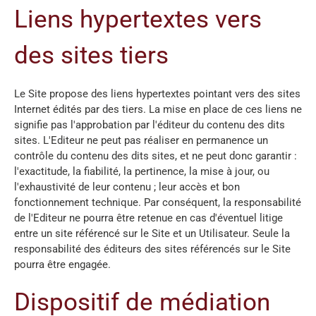
Liens hypertextes vers
des sites tiers
Le Site propose des liens hypertextes pointant vers des sites
Internet édités par des tiers. La mise en place de ces liens ne
signifie pas l'approbation par l'éditeur du contenu des dits
sites. L'Editeur ne peut pas réaliser en permanence un
contrôle du contenu des dits sites, et ne peut donc garantir :
l'exactitude, la fiabilité, la pertinence, la mise à jour, ou
l'exhaustivité de leur contenu ; leur accès et bon
fonctionnement technique. Par conséquent, la responsabilité
de l'Editeur ne pourra être retenue en cas d'éventuel litige
entre un site référencé sur le Site et un Utilisateur. Seule la
responsabilité des éditeurs des sites référencés sur le Site
pourra être engagée.
Dispositif de médiation