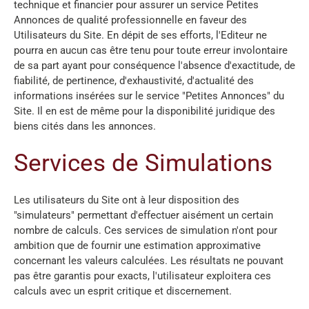
technique et financier pour assurer un service Petites
Annonces de qualité professionnelle en faveur des
Utilisateurs du Site. En dépit de ses efforts, l'Editeur ne
pourra en aucun cas être tenu pour toute erreur involontaire
de sa part ayant pour conséquence l'absence d'exactitude, de
fiabilité, de pertinence, d'exhaustivité, d'actualité des
informations insérées sur le service "Petites Annonces" du
Site. Il en est de même pour la disponibilité juridique des
biens cités dans les annonces.
Services de Simulations
Les utilisateurs du Site ont à leur disposition des
"simulateurs" permettant d'effectuer aisément un certain
nombre de calculs. Ces services de simulation n'ont pour
ambition que de fournir une estimation approximative
concernant les valeurs calculées. Les résultats ne pouvant
pas être garantis pour exacts, l'utilisateur exploitera ces
calculs avec un esprit critique et discernement.