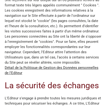
format texte très légers appelés communément " Cookies ".
Les cookies enregistrent des informations relatives à la
navigation sur le Site effectuée à partir de l'ordinateur sur
lequel est stocké le "cookie" (les pages consultées, la date
et l'heure de la consultation, etc.). Ils permettent d'identifier
les visites successives faites à partir d'un même ordinateur.
Les personnes connectées au Site ont la liberté de s'opposer
à l'enregistrement de "cookies". Pour se faire, elles peuvent
employer les fonctionnalités correspondantes sur leur
navigateur. Cependant, l'Editeur attire l'attention des
Utilisateurs que, dans un tel cas, l'accès à certains services
du Site peut se révéler altérée, voire impossible.
Détail de la Politique de Gestion des Données personnelles
de l'Editeur
La sécurité des échanges
L'Editeur s'engage à prendre toutes les mesures juridiques et
techniques pour sécuriser les échanges. A ce titre, L'Editeur