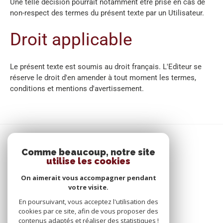
Une telle décision pourrait notamment être prise en cas de
non-respect des termes du présent texte par un Utilisateur.
Droit applicable
Le présent texte est soumis au droit français. L'Editeur se
réserve le droit d'en amender à tout moment les termes,
conditions et mentions d'avertissement.
SE CONNECTER
Comme beaucoup, notre site
utilise les cookies
ESPACE PROPRIÉTAIRE
On aimerait vous accompagner pendant
votre visite.
En poursuivant, vous acceptez l'utilisation des
cookies par ce site, afin de vous proposer des
contenus adaptés et réaliser des statistiques !