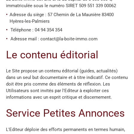
immatriculée sous le numéro SIRET 509 551 339 00062
Adresse du siège : 57 Chemin de La Maunière 83400
Hyères-les-Palmiers
Téléphone : 04 94 354 354
Adresse mail : contact@la-boite-immo.com
Le contenu éditorial
Le Site propose un contenu éditorial (guides, actualités)
dans un seul but documentaire et à titre indicatif. Ce contenu
doit être pris comme des éléments de réflexion. Les
Utilisateurs sont invités par l'Editeur à exploiter ces
informations avec un esprit critique et discernement.
Service Petites Annonces
L'Editeur déploie des efforts permanents en termes humain,