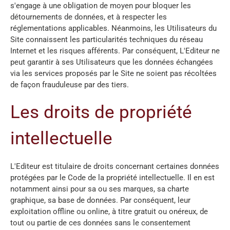
s'engage à une obligation de moyen pour bloquer les
détournements de données, et à respecter les
réglementations applicables. Néanmoins, les Utilisateurs du
Site connaissent les particularités techniques du réseau
Internet et les risques afférents. Par conséquent, L'Editeur ne
peut garantir à ses Utilisateurs que les données échangées
via les services proposés par le Site ne soient pas récoltées
de façon frauduleuse par des tiers.
Les droits de propriété
intellectuelle
L'Editeur est titulaire de droits concernant certaines données
protégées par le Code de la propriété intellectuelle. Il en est
notamment ainsi pour sa ou ses marques, sa charte
graphique, sa base de données. Par conséquent, leur
exploitation offline ou online, à titre gratuit ou onéreux, de
tout ou partie de ces données sans le consentement