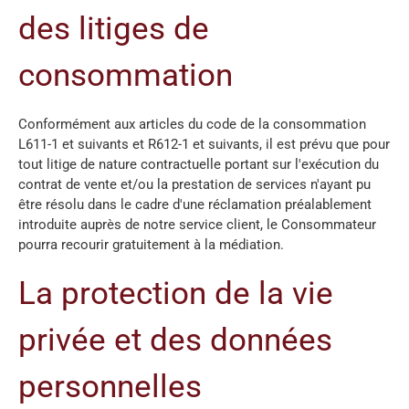
des litiges de
consommation
Conformément aux articles du code de la consommation
L611-1 et suivants et R612-1 et suivants, il est prévu que pour
tout litige de nature contractuelle portant sur l'exécution du
contrat de vente et/ou la prestation de services n'ayant pu
être résolu dans le cadre d'une réclamation préalablement
introduite auprès de notre service client, le Consommateur
pourra recourir gratuitement à la médiation.
La protection de la vie
privée et des données
personnelles