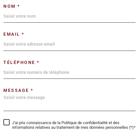
NOM *
EMAIL *
TÉLÉPHONE *
MESSAGE *
J'ai pris connaissance de la Politique de confidentialité et des
informations relatives au traitement de mes données personnelles (*)*