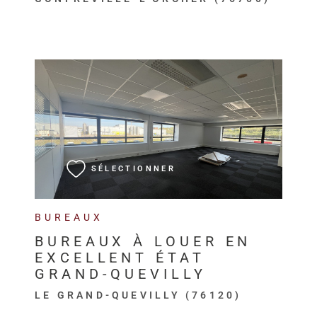
VOIR LE BIEN
SÉLECTIONNER
BUREAUX
BUREAUX À LOUER EN
EXCELLENT ÉTAT
GRAND-QUEVILLY
LE GRAND-QUEVILLY (76120)