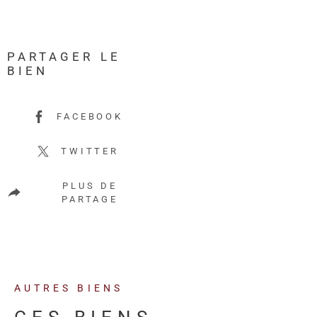
PARTAGER LE
BIEN
FACEBOOK
TWITTER
PLUS DE
PARTAGE
AUTRES BIENS