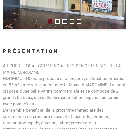
PRÉSENTATION
À LOUER - LOCAL COMMERCIAL RÉSIDENCE PLEIN SUD - LA
MAINE MAROMME
HM IMMO-PRO vous propose à la location, un local commercial
de 53m2 situé sur le secteur de la Maine à MAROMME. Le local
dispose d'une belle vitrine commerciale et se compose de 2
grands bureaux, une salle de réunion et un espace sanitaires
avec point d'eau.
L'ensemble bénéficie de la proximité immédiate des
commerces de première nécessité (supérette, primeurs,
restauration rapide, épicerie, tabac/presse etc...).