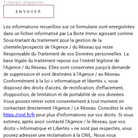
* champs obligatoires
ENVOYER
Les informations recueillies sur ce formulaire sont enregistrées
dans un fichier informatisé par La Boite Immo agissant comme
Sous-traitant du traitement pour la gestion de la
clientèle/prospects de l'Agence / du Réseau qui reste
Responsable du Traitement de vos Données personnelles. La
base légale du traitement repose sur l'intérêt légitime de
l'Agence / du Réseau. Elles sont conservées jusqu'à demande
de suppression et sont destinées à l'Agence / au Réseau.
Conformément à la loi « informatique et libertés », vous
disposez des droits d’accès, de rectification, d’effacement,
d’opposition, de limitation et de portabilité de vos données.
Vous pouvez retirer votre consentement à tout moment en
contactant directement l’Agence / Le Réseau. Consultez le site
https://cnil.fr/fr
pour plus d’informations sur vos droits. Si vous
estimez, après avoir contacté l'Agence / le Réseau, que vos
droits « Informatique et Libertés » ne sont pas respectés, vous
pouvez adresser une réclamation à la CNIL. Nous vous