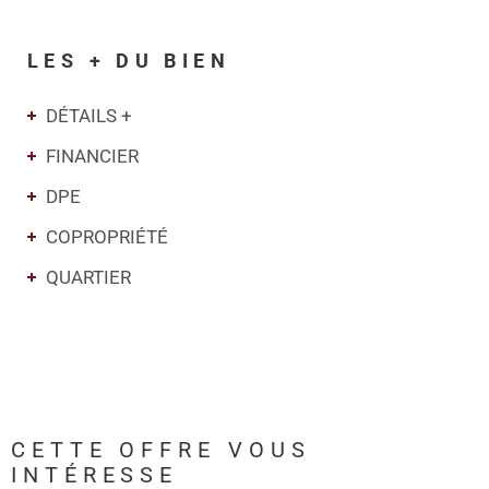
LES + DU BIEN
DÉTAILS +
FINANCIER
DPE
COPROPRIÉTÉ
QUARTIER
CETTE OFFRE
VOUS
INTÉRESSE