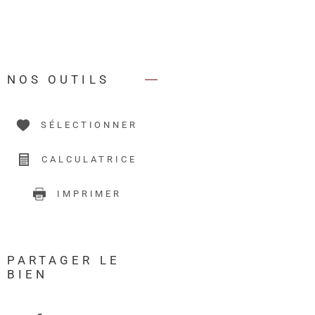
NOS OUTILS
SÉLECTIONNER
CALCULATRICE
IMPRIMER
PARTAGER LE
BIEN