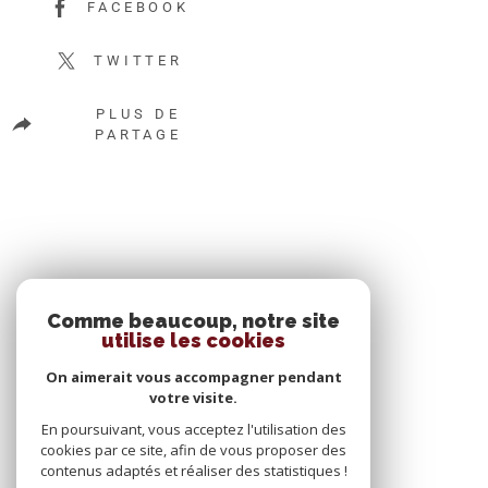
FACEBOOK
TWITTER
PLUS DE
PARTAGE
SE CONNECTER
Comme beaucoup, notre site
utilise les cookies
ESPACE PROPRIÉTAIRE
On aimerait vous accompagner pendant
votre visite.
En poursuivant, vous acceptez l'utilisation des
cookies par ce site, afin de vous proposer des
contenus adaptés et réaliser des statistiques !