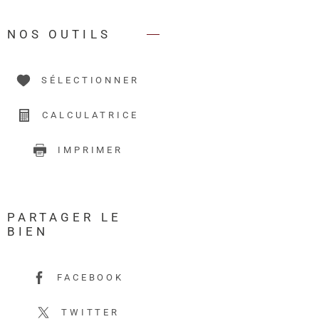
NOS OUTILS
SÉLECTIONNER
CALCULATRICE
IMPRIMER
PARTAGER LE
BIEN
FACEBOOK
TWITTER