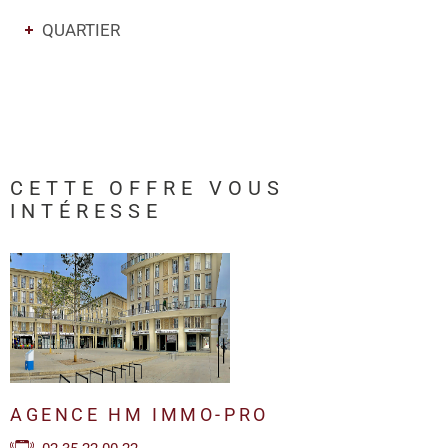
QUARTIER
CETTE OFFRE
VOUS
INTÉRESSE
AGENCE HM IMMO-PRO