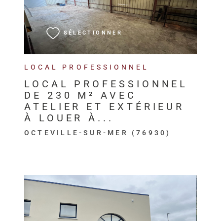
VOIR LE BIEN
SÉLECTIONNER
LOCAL PROFESSIONNEL
LOCAL PROFESSIONNEL
DE 230 M² AVEC
ATELIER ET EXTÉRIEUR
À LOUER À...
OCTEVILLE-SUR-MER (76930)