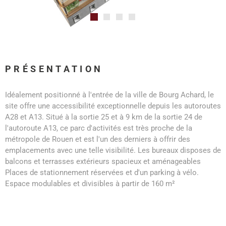
PRÉSENTATION
Idéalement positionné à l'entrée de la ville de Bourg Achard, le
site offre une accessibilité exceptionnelle depuis les autoroutes
A28 et A13. Situé à la sortie 25 et à 9 km de la sortie 24 de
l'autoroute A13, ce parc d'activités est très proche de la
métropole de Rouen et est l'un des derniers à offrir des
emplacements avec une telle visibilité. Les bureaux disposes de
balcons et terrasses extérieurs spacieux et aménageables
Places de stationnement réservées et d'un parking à vélo.
Espace modulables et divisibles à partir de 160 m²