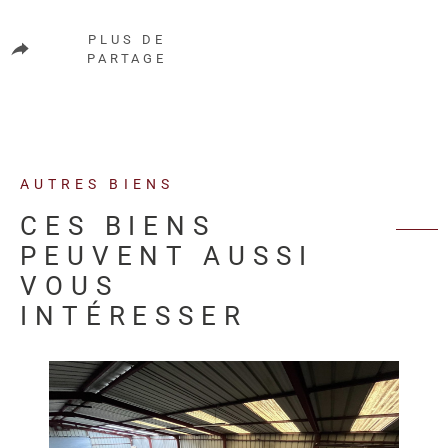
PLUS DE
PARTAGE
AUTRES BIENS
CES BIENS
PEUVENT AUSSI
VOUS
INTÉRESSER