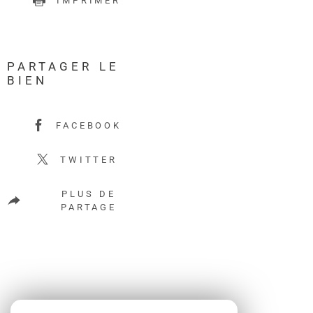
IMPRIMER
PARTAGER LE
BIEN
FACEBOOK
TWITTER
PLUS DE
PARTAGE