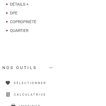
DÉTAILS +
DPE
COPROPRIÉTÉ
QUARTIER
NOS OUTILS
SÉLECTIONNER
CALCULATRICE