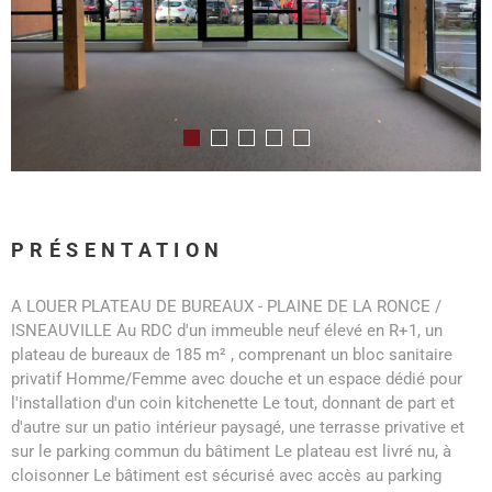
PRÉSENTATION
A LOUER PLATEAU DE BUREAUX - PLAINE DE LA RONCE /
ISNEAUVILLE Au RDC d'un immeuble neuf élevé en R+1, un
plateau de bureaux de 185 m² , comprenant un bloc sanitaire
privatif Homme/Femme avec douche et un espace dédié pour
l'installation d'un coin kitchenette Le tout, donnant de part et
d'autre sur un patio intérieur paysagé, une terrasse privative et
sur le parking commun du bâtiment Le plateau est livré nu, à
cloisonner Le bâtiment est sécurisé avec accès au parking