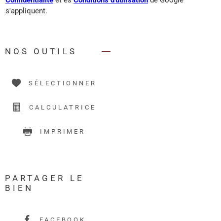
s'appliquent.
NOS OUTILS
SÉLECTIONNER
CALCULATRICE
IMPRIMER
PARTAGER LE
BIEN
FACEBOOK