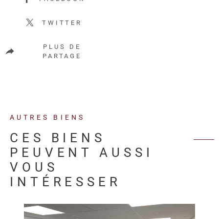
TWITTER
PLUS DE
PARTAGE
AUTRES BIENS
CES BIENS
PEUVENT AUSSI
VOUS
INTÉRESSER