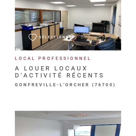
VOIR LE BIEN
SÉLECTIONNER
LOCAL PROFESSIONNEL
A LOUER LOCAUX
D'ACTIVITÉ RÉCENTS
GONFREVILLE-L'ORCHER (76700)