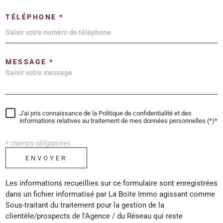
TÉLÉPHONE *
MESSAGE *
J'ai pris connaissance de la Politique de confidentialité et des
informations relatives au traitement de mes données personnelles (*)*
* champs obligatoires
ENVOYER
Les informations recueillies sur ce formulaire sont enregistrées
dans un fichier informatisé par La Boite Immo agissant comme
Sous-traitant du traitement pour la gestion de la
clientèle/prospects de l'Agence / du Réseau qui reste