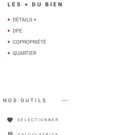
LES + DU BIEN
DÉTAILS +
DPE
COPROPRIÉTÉ
QUARTIER
NOS OUTILS
SÉLECTIONNER
CALCULATRICE