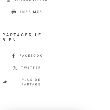
IMPRIMER
PARTAGER LE
BIEN
FACEBOOK
TWITTER
PLUS DE
PARTAGE