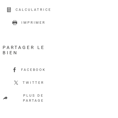
CALCULATRICE
IMPRIMER
PARTAGER LE
BIEN
FACEBOOK
TWITTER
PLUS DE
PARTAGE