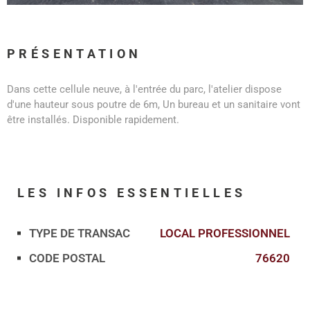
PRÉSENTATION
Dans cette cellule neuve, à l'entrée du parc, l'atelier dispose
d'une hauteur sous poutre de 6m, Un bureau et un sanitaire vont
être installés. Disponible rapidement.
LES INFOS
ESSENTIELLES
TYPE DE TRANSAC
LOCAL PROFESSIONNEL
Caractérisque
Valeurs
CODE POSTAL
76620