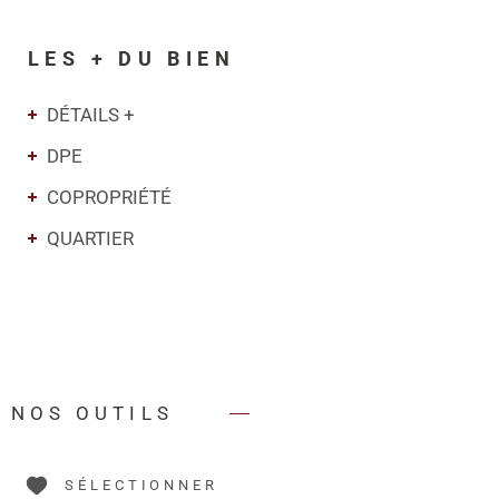
LES + DU BIEN
DÉTAILS +
DPE
COPROPRIÉTÉ
QUARTIER
NOS OUTILS
SÉLECTIONNER