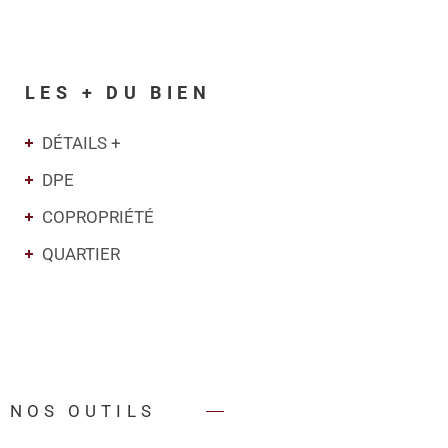
LES + DU BIEN
DÉTAILS +
DPE
COPROPRIÉTÉ
QUARTIER
NOS OUTILS