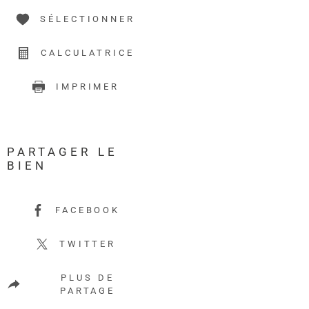
SÉLECTIONNER
CALCULATRICE
IMPRIMER
PARTAGER LE
BIEN
FACEBOOK
TWITTER
PLUS DE
PARTAGE