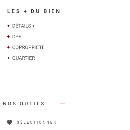
LES + DU BIEN
DÉTAILS +
DPE
COPROPRIÉTÉ
QUARTIER
NOS OUTILS
SÉLECTIONNER