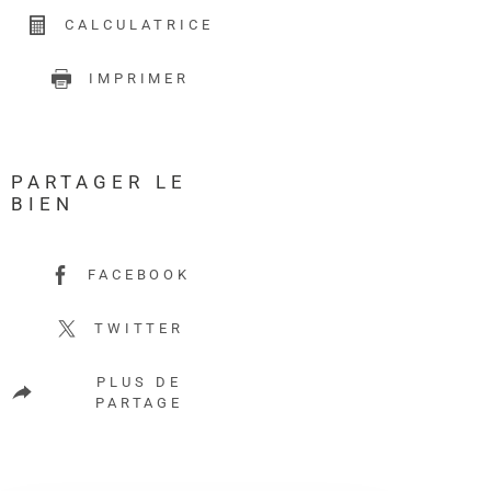
CALCULATRICE
IMPRIMER
PARTAGER LE
BIEN
FACEBOOK
TWITTER
PLUS DE
PARTAGE