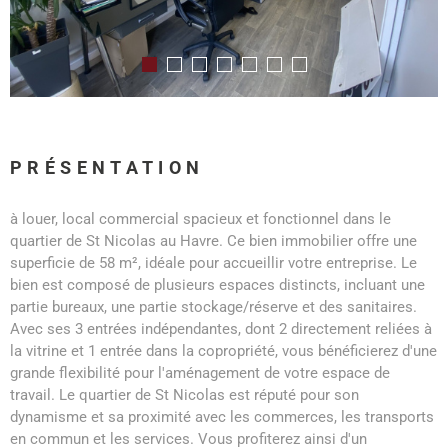
PRÉSENTATION
à louer, local commercial spacieux et fonctionnel dans le
quartier de St Nicolas au Havre. Ce bien immobilier offre une
superficie de 58 m², idéale pour accueillir votre entreprise. Le
bien est composé de plusieurs espaces distincts, incluant une
partie bureaux, une partie stockage/réserve et des sanitaires.
Avec ses 3 entrées indépendantes, dont 2 directement reliées à
la vitrine et 1 entrée dans la copropriété, vous bénéficierez d'une
grande flexibilité pour l'aménagement de votre espace de
travail. Le quartier de St Nicolas est réputé pour son
dynamisme et sa proximité avec les commerces, les transports
en commun et les services. Vous profiterez ainsi d'un