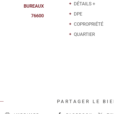
DÉTAILS +
BUREAUX
DPE
76600
COPROPRIÉTÉ
QUARTIER
PARTAGER LE BI