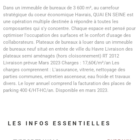
Dans un immeuble de bureaux de 3 600 m², au carrefour
stratégique du coeur économique Havrais, QUAI EN SEINE est
une opération multiple destinée à répondre à toutes les
composantes qui s'y concentre. Chaque espace est pensé pour
optimiser l'occupation des surfaces et le confort d'usage des
collaborateurs. Plateaux de bureaux à louer dans un immeuble
de bureaux neuf situé en entrée de ville du Havre Livraison des
plateaux semi aménagés (hors cloisonnement) RT 2012
Livraison prévue Mars 2023 Charges : 17,60€/m²/an Les
charges comprennent : L'assurance, vitrerie, nettoyage des
parties communes, entretien ascenseur, eau froide et travaux
divers. Le loyer annuel comprend la facturation des places de
parking 400 €/HT-HC/an. Disponible en mars 2023.
LES INFOS
ESSENTIELLES