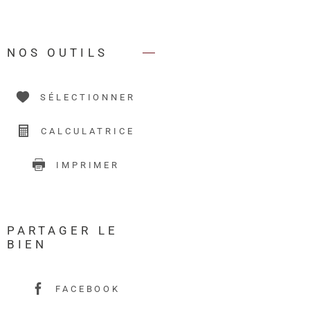
NOS OUTILS
SÉLECTIONNER
CALCULATRICE
IMPRIMER
PARTAGER LE
BIEN
FACEBOOK