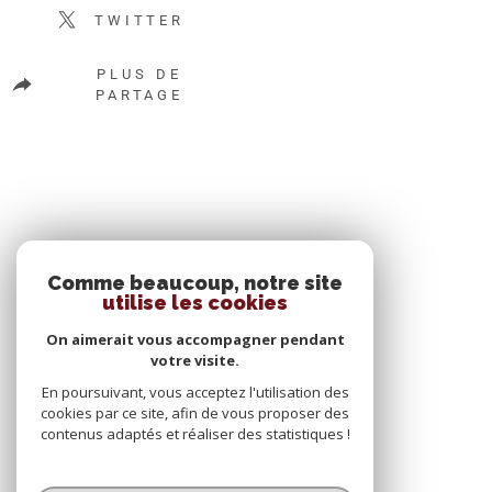
TWITTER
PLUS DE
PARTAGE
SE CONNECTER
Comme beaucoup, notre site
utilise les cookies
ESPACE PROPRIÉTAIRE
On aimerait vous accompagner pendant
votre visite.
En poursuivant, vous acceptez l'utilisation des
cookies par ce site, afin de vous proposer des
contenus adaptés et réaliser des statistiques !