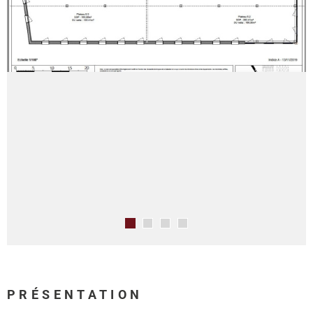
PRÉSENTATION