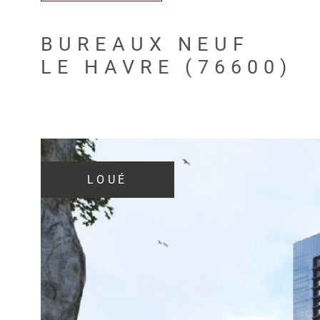
BUREAUX NEUF
LE HAVRE (76600)
LOUÉ