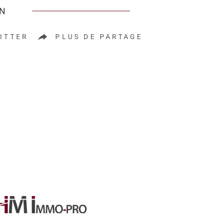
EN
ITTER
PLUS DE PARTAGE