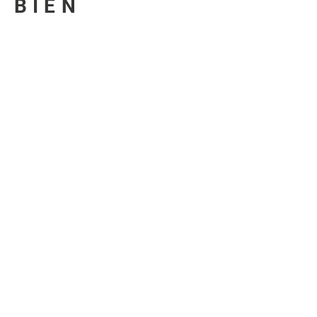
U BIEN