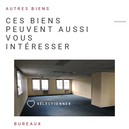
AUTRES BIENS
CES BIENS
PEUVENT AUSSI
VOUS
INTÉRESSER
VOIR LE BIEN
SÉLECTIONNER
BUREAUX