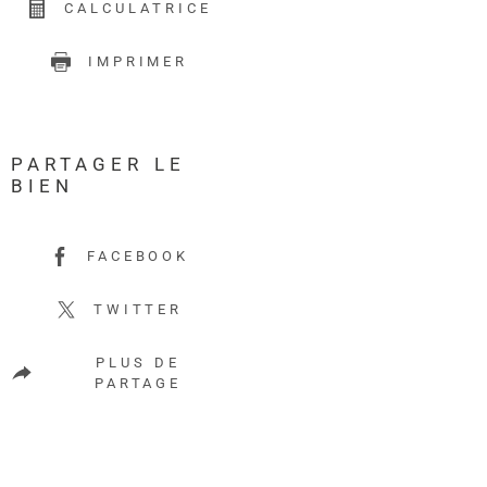
CALCULATRICE
IMPRIMER
PARTAGER LE
BIEN
FACEBOOK
TWITTER
PLUS DE
PARTAGE