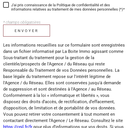
J'ai pris connaissance de la Politique de confidentialité et des
informations relatives au traitement de mes données personnelles (*)*
* champs obligatoires
ENVOYER
Les informations recueillies sur ce formulaire sont enregistrées
dans un fichier informatisé par La Boite Immo agissant comme
Sous-traitant du traitement pour la gestion de la
clientèle/prospects de l'Agence / du Réseau qui reste
Responsable du Traitement de vos Données personnelles. La
base légale du traitement repose sur l'intérêt légitime de
l'Agence / du Réseau. Elles sont conservées jusqu'à demande
de suppression et sont destinées à l'Agence / au Réseau.
Conformément à la loi « informatique et libertés », vous
disposez des droits d’accès, de rectification, d’effacement,
d’opposition, de limitation et de portabilité de vos données.
Vous pouvez retirer votre consentement à tout moment en
contactant directement l’Agence / Le Réseau. Consultez le site
https://cnil.fr/fr
pour plus d’informations sur vos droits. Si vous