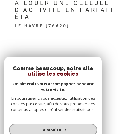
A LOUER UNE CELLULE
D'ACTIVITÉ EN PARFAIT
ÉTAT
LE HAVRE (76620)
SE CONNECTER
Comme beaucoup, notre site
utilise les cookies
ESPACE PROPRIÉTAIRE
On aimerait vous accompagner pendant
votre visite.
En poursuivant, vous acceptez l'utilisation des
cookies par ce site, afin de vous proposer des
contenus adaptés et réaliser des statistiques !
PARAMÉTRER