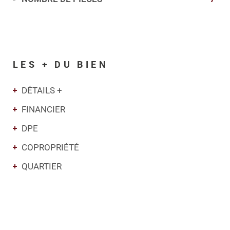
LES + DU BIEN
DÉTAILS +
FINANCIER
DPE
COPROPRIÉTÉ
QUARTIER