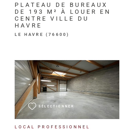
PLATEAU DE BUREAUX
DE 193 M² À LOUER EN
CENTRE VILLE DU
HAVRE
LE HAVRE (76600)
VOIR LE BIEN
SÉLECTIONNER
LOCAL PROFESSIONNEL