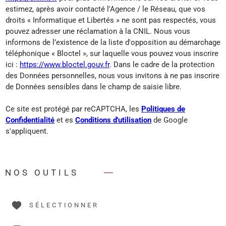
estimez, après avoir contacté l'Agence / le Réseau, que vos
droits « Informatique et Libertés » ne sont pas respectés, vous
pouvez adresser une réclamation à la CNIL. Nous vous
informons de l’existence de la liste d'opposition au démarchage
téléphonique « Bloctel », sur laquelle vous pouvez vous inscrire
ici :
https://www.bloctel.gouv.fr
. Dans le cadre de la protection
des Données personnelles, nous vous invitons à ne pas inscrire
de Données sensibles dans le champ de saisie libre.
Ce site est protégé par reCAPTCHA, les
Politiques de
Confidentialité
et es
Conditions d'utilisation
de Google
s'appliquent.
NOS OUTILS
SÉLECTIONNER