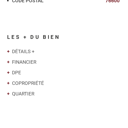
CODE POSTAL
76600
LES + DU BIEN
DÉTAILS +
FINANCIER
DPE
COPROPRIÉTÉ
QUARTIER