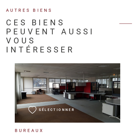
AUTRES BIENS
CES BIENS
PEUVENT AUSSI
VOUS
INTÉRESSER
VOIR LE BIEN
SÉLECTIONNER
BUREAUX