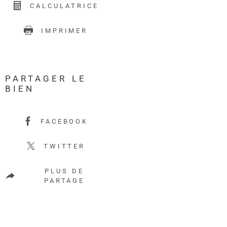
CALCULATRICE
IMPRIMER
PARTAGER LE
BIEN
FACEBOOK
TWITTER
PLUS DE
PARTAGE