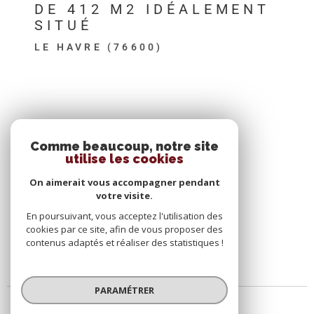
DE 412 M2 IDÉALEMENT
SITUÉ
LE HAVRE (76600)
SE CONNECTER
Comme beaucoup, notre site
utilise les cookies
ESPACE PROPRIÉTAIRE
On aimerait vous accompagner pendant
votre visite.
En poursuivant, vous acceptez l'utilisation des
cookies par ce site, afin de vous proposer des
contenus adaptés et réaliser des statistiques !
PARAMÉTRER