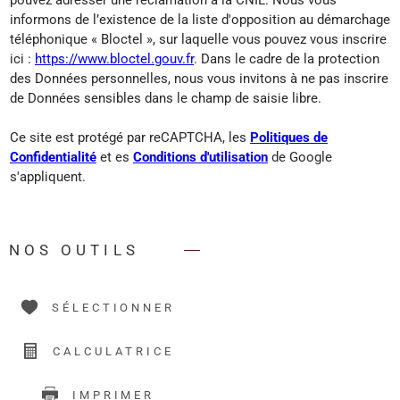
informons de l’existence de la liste d'opposition au démarchage
téléphonique « Bloctel », sur laquelle vous pouvez vous inscrire
ici :
https://www.bloctel.gouv.fr
. Dans le cadre de la protection
des Données personnelles, nous vous invitons à ne pas inscrire
de Données sensibles dans le champ de saisie libre.
Ce site est protégé par reCAPTCHA, les
Politiques de
Confidentialité
et es
Conditions d'utilisation
de Google
s'appliquent.
NOS OUTILS
SÉLECTIONNER
CALCULATRICE
IMPRIMER