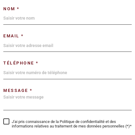
NOM *
EMAIL *
TÉLÉPHONE *
MESSAGE *
J'ai pris connaissance de la Politique de confidentialité et des
informations relatives au traitement de mes données personnelles (*)*