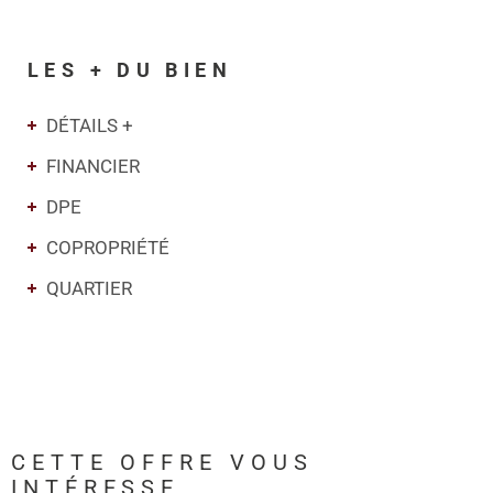
LES + DU BIEN
DÉTAILS +
FINANCIER
DPE
COPROPRIÉTÉ
QUARTIER
CETTE OFFRE
VOUS
INTÉRESSE