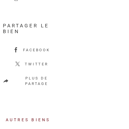
PARTAGER LE
BIEN
FACEBOOK
TWITTER
PLUS DE
PARTAGE
AUTRES BIENS