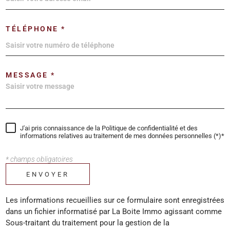
TÉLÉPHONE *
MESSAGE *
J'ai pris connaissance de la Politique de confidentialité et des
informations relatives au traitement de mes données personnelles (*)*
* champs obligatoires
ENVOYER
Les informations recueillies sur ce formulaire sont enregistrées
dans un fichier informatisé par La Boite Immo agissant comme
Sous-traitant du traitement pour la gestion de la