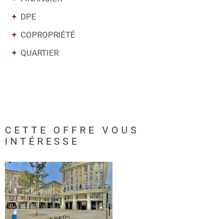
DPE
COPROPRIÉTÉ
QUARTIER
CETTE OFFRE
VOUS
INTÉRESSE