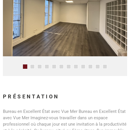
PRÉSENTATION
Bureau en Excellent État avec Vue Mer Bureau en Excellent État
avec Vue Mer Imaginez-vous travailler dans un espace
professionnel où chaque jour est une invitation à la productivité