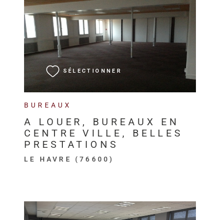
VOIR LE BIEN
SÉLECTIONNER
BUREAUX
A LOUER, BUREAUX EN
CENTRE VILLE, BELLES
PRESTATIONS
LE HAVRE (76600)