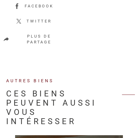
FACEBOOK
TWITTER
PLUS DE
PARTAGE
AUTRES BIENS
CES BIENS
PEUVENT AUSSI
VOUS
INTÉRESSER