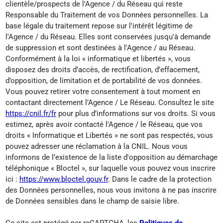
clientèle/prospects de l'Agence / du Réseau qui reste
Responsable du Traitement de vos Données personnelles. La
base légale du traitement repose sur l'intérêt légitime de
l'Agence / du Réseau. Elles sont conservées jusqu'à demande
de suppression et sont destinées à l'Agence / au Réseau.
Conformément à la loi « informatique et libertés », vous
disposez des droits d’accès, de rectification, d’effacement,
d’opposition, de limitation et de portabilité de vos données.
Vous pouvez retirer votre consentement à tout moment en
contactant directement l’Agence / Le Réseau. Consultez le site
https://cnil.fr/fr
pour plus d’informations sur vos droits. Si vous
estimez, après avoir contacté l'Agence / le Réseau, que vos
droits « Informatique et Libertés » ne sont pas respectés, vous
pouvez adresser une réclamation à la CNIL. Nous vous
informons de l’existence de la liste d'opposition au démarchage
téléphonique « Bloctel », sur laquelle vous pouvez vous inscrire
ici :
https://www.bloctel.gouv.fr
. Dans le cadre de la protection
des Données personnelles, nous vous invitons à ne pas inscrire
de Données sensibles dans le champ de saisie libre.