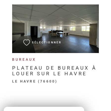
VOIR LE BIEN
SÉLECTIONNER
BUREAUX
PLATEAU DE BUREAUX À
LOUER SUR LE HAVRE
LE HAVRE (76600)