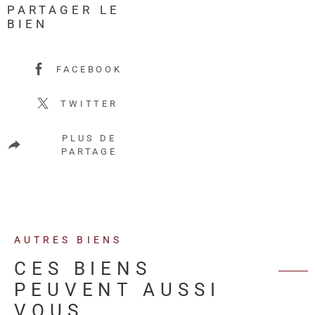
PARTAGER LE
BIEN
FACEBOOK
TWITTER
PLUS DE
PARTAGE
AUTRES BIENS
CES BIENS
PEUVENT AUSSI
VOUS