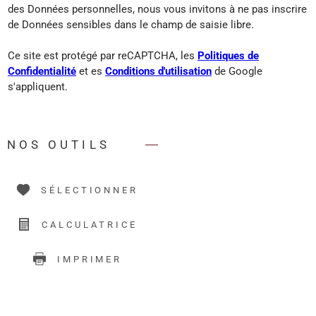
des Données personnelles, nous vous invitons à ne pas inscrire
de Données sensibles dans le champ de saisie libre.
Ce site est protégé par reCAPTCHA, les
Politiques de
Confidentialité
et es
Conditions d'utilisation
de Google
s'appliquent.
NOS OUTILS
SÉLECTIONNER
CALCULATRICE
IMPRIMER