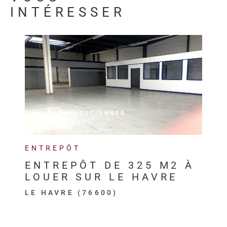
INTÉRESSER
VOIR LE BIEN
SÉLECTIONNER
ENTREPÔT
ENTREPÔT DE 325 M2 À
LOUER SUR LE HAVRE
LE HAVRE (76600)