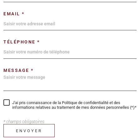
EMAIL *
TÉLÉPHONE *
MESSAGE *
J'ai pris connaissance de la Politique de confidentialité et des
informations relatives au traitement de mes données personnelles (*)*
* champs obligatoires
ENVOYER