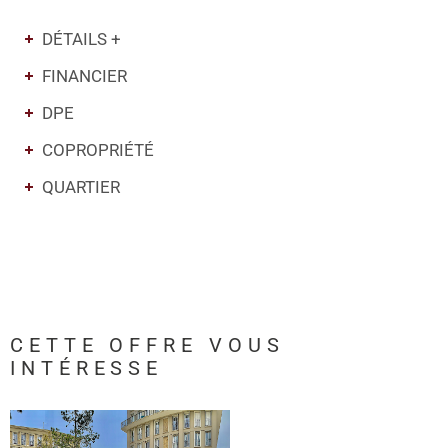
DÉTAILS +
FINANCIER
DPE
COPROPRIÉTÉ
QUARTIER
CETTE OFFRE
VOUS
INTÉRESSE