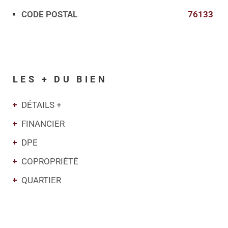
CODE POSTAL
76133
LES + DU BIEN
DÉTAILS +
FINANCIER
DPE
COPROPRIÉTÉ
QUARTIER