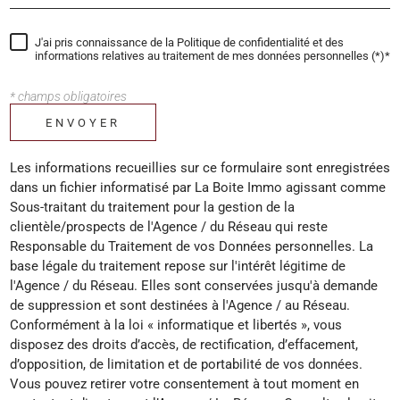
J'ai pris connaissance de la Politique de confidentialité et des
informations relatives au traitement de mes données personnelles (*)*
* champs obligatoires
ENVOYER
Les informations recueillies sur ce formulaire sont enregistrées
dans un fichier informatisé par La Boite Immo agissant comme
Sous-traitant du traitement pour la gestion de la
clientèle/prospects de l'Agence / du Réseau qui reste
Responsable du Traitement de vos Données personnelles. La
base légale du traitement repose sur l'intérêt légitime de
l'Agence / du Réseau. Elles sont conservées jusqu'à demande
de suppression et sont destinées à l'Agence / au Réseau.
Conformément à la loi « informatique et libertés », vous
disposez des droits d’accès, de rectification, d’effacement,
d’opposition, de limitation et de portabilité de vos données.
Vous pouvez retirer votre consentement à tout moment en