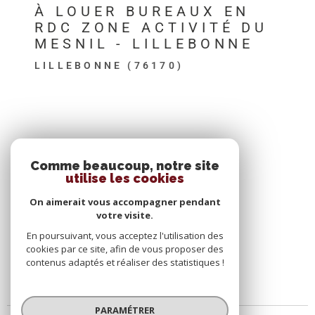
À LOUER BUREAUX EN
RDC ZONE ACTIVITÉ DU
MESNIL - LILLEBONNE
LILLEBONNE (76170)
SE CONNECTER
Comme beaucoup, notre site
utilise les cookies
ESPACE PROPRIÉTAIRE
On aimerait vous accompagner pendant
votre visite.
En poursuivant, vous acceptez l'utilisation des
cookies par ce site, afin de vous proposer des
contenus adaptés et réaliser des statistiques !
PARAMÉTRER