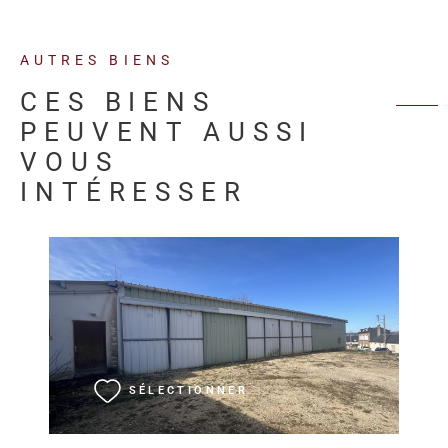
AUTRES BIENS
CES BIENS
PEUVENT AUSSI
VOUS
INTÉRESSER
VOIR LE BIEN
SÉLECTIONNER