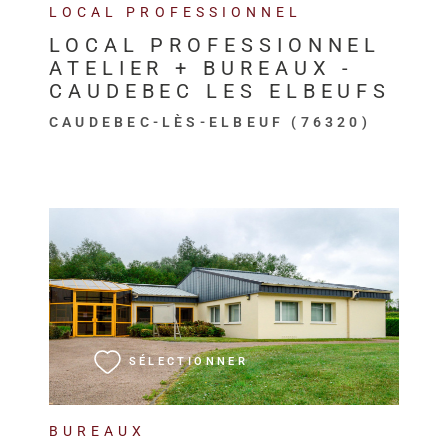
LOCAL PROFESSIONNEL
LOCAL PROFESSIONNEL
ATELIER + BUREAUX -
CAUDEBEC LES ELBEUFS
CAUDEBEC-LÈS-ELBEUF (76320)
VOIR LE BIEN
SÉLECTIONNER
BUREAUX