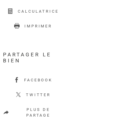
CALCULATRICE
IMPRIMER
PARTAGER LE
BIEN
FACEBOOK
TWITTER
PLUS DE
PARTAGE