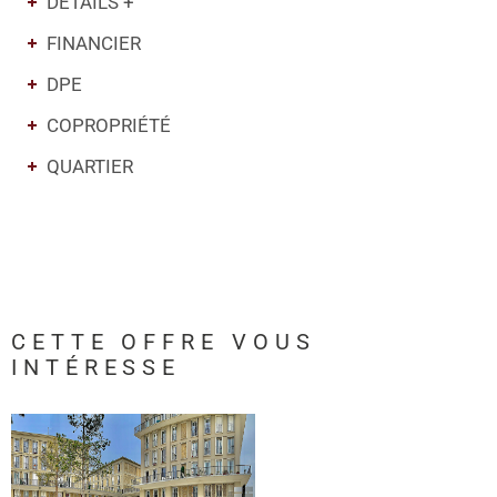
DÉTAILS +
FINANCIER
DPE
COPROPRIÉTÉ
QUARTIER
CETTE OFFRE
VOUS
INTÉRESSE