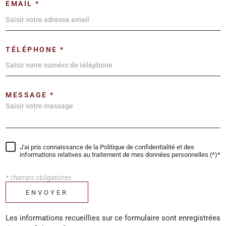
EMAIL *
TÉLÉPHONE *
MESSAGE *
J'ai pris connaissance de la Politique de confidentialité et des
informations relatives au traitement de mes données personnelles (*)*
* champs obligatoires
ENVOYER
Les informations recueillies sur ce formulaire sont enregistrées