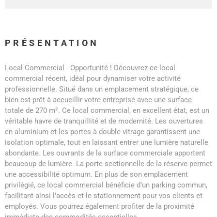
PRÉSENTATION
Local Commercial - Opportunité ! Découvrez ce local
commercial récent, idéal pour dynamiser votre activité
professionnelle. Situé dans un emplacement stratégique, ce
bien est prêt à accueillir votre entreprise avec une surface
totale de 270 m². Ce local commercial, en excellent état, est un
véritable havre de tranquillité et de modernité. Les ouvertures
en aluminium et les portes à double vitrage garantissent une
isolation optimale, tout en laissant entrer une lumière naturelle
abondante. Les ouvrants de la surface commerciale apportent
beaucoup de lumière. La porte sectionnelle de la réserve permet
une accessibilité optimum. En plus de son emplacement
privilégié, ce local commercial bénéficie d'un parking commun,
facilitant ainsi l'accès et le stationnement pour vos clients et
employés. Vous pourrez également profiter de la proximité
immédiate des commodités essentielles.