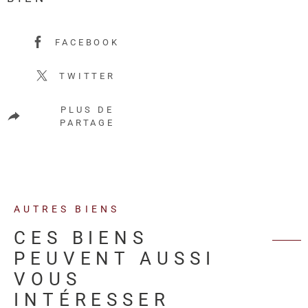
FACEBOOK
TWITTER
PLUS DE
PARTAGE
AUTRES BIENS
CES BIENS
PEUVENT AUSSI
VOUS
INTÉRESSER