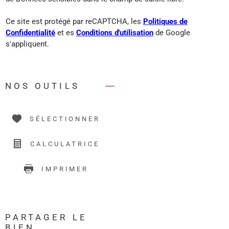
Ce site est protégé par reCAPTCHA, les
Politiques de
Confidentialité
et es
Conditions d'utilisation
de Google
s'appliquent.
NOS OUTILS
SÉLECTIONNER
CALCULATRICE
IMPRIMER
PARTAGER LE
BIEN