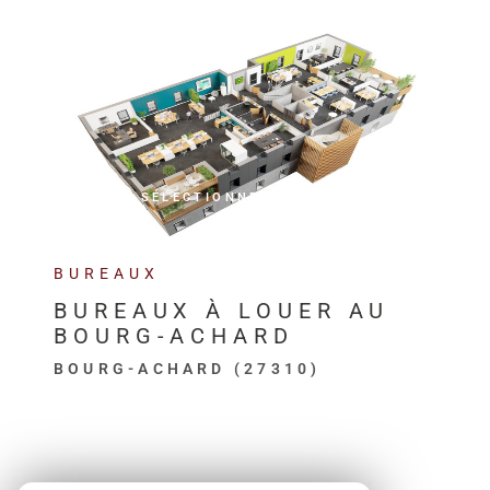
VOIR LE BIEN
SÉLECTIONNER
BUREAUX
BUREAUX À LOUER AU
BOURG-ACHARD
BOURG-ACHARD (27310)