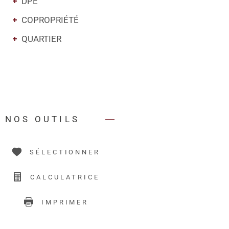
DPE
COPROPRIÉTÉ
QUARTIER
NOS OUTILS
SÉLECTIONNER
CALCULATRICE
IMPRIMER