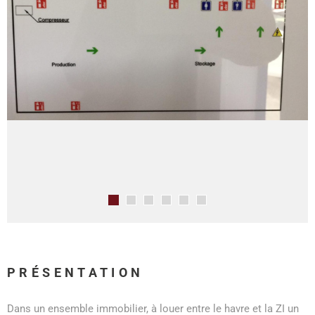
PRÉSENTATION
Dans un ensemble immobilier, à louer entre le havre et la ZI un