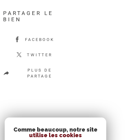
PARTAGER LE
BIEN
FACEBOOK
TWITTER
PLUS DE
PARTAGE
SE CONNECTER
Comme beaucoup, notre site
utilise les cookies
ESPACE PROPRIÉTAIRE