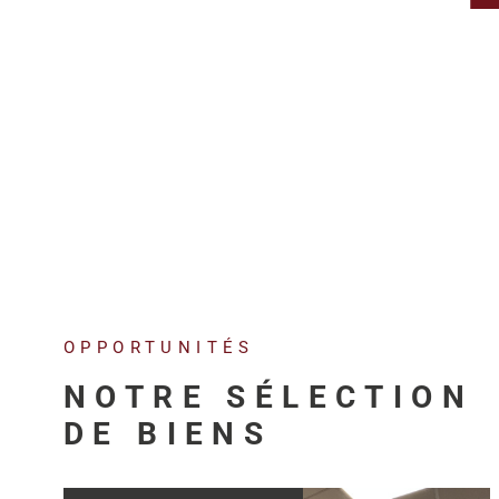
OPPORTUNITÉS
NOTRE SÉLECTION
DE BIENS