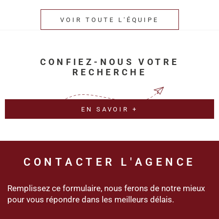
VOIR TOUTE L'ÉQUIPE
CONFIEZ-NOUS VOTRE
RECHERCHE
EN SAVOIR +
CONTACTER
L'AGENCE
Remplissez ce formulaire, nous ferons de notre mieux
pour vous répondre dans les meilleurs délais.