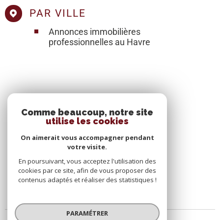
PAR VILLE
Annonces immobilières
professionnelles au Havre
SE CONNECTER
Comme beaucoup, notre site
utilise les cookies
ESPACE PROPRIÉTAIRE
On aimerait vous accompagner pendant
votre visite.
En poursuivant, vous acceptez l'utilisation des
cookies par ce site, afin de vous proposer des
contenus adaptés et réaliser des statistiques !
PARAMÉTRER