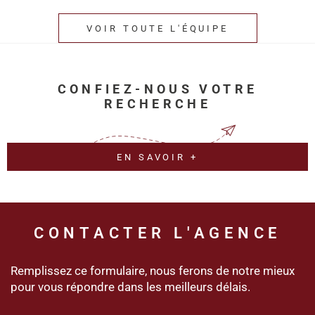
VOIR TOUTE L'ÉQUIPE
CONFIEZ-NOUS VOTRE
RECHERCHE
EN SAVOIR +
CONTACTER
L'AGENCE
Remplissez ce formulaire, nous ferons de notre mieux
pour vous répondre dans les meilleurs délais.