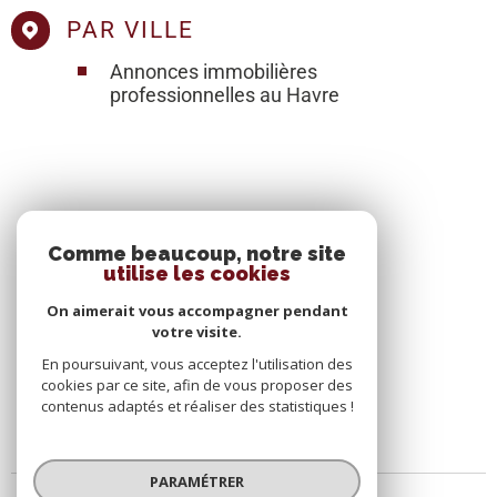
PAR VILLE
Annonces immobilières
professionnelles au Havre
SE CONNECTER
Comme beaucoup, notre site
utilise les cookies
ESPACE PROPRIÉTAIRE
On aimerait vous accompagner pendant
votre visite.
En poursuivant, vous acceptez l'utilisation des
cookies par ce site, afin de vous proposer des
contenus adaptés et réaliser des statistiques !
PARAMÉTRER