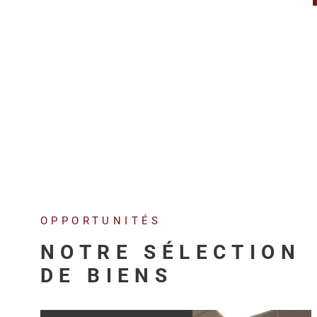
OPPORTUNITÉS
NOTRE SÉLECTION
DE BIENS