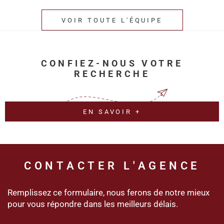
VOIR TOUTE L'ÉQUIPE
CONFIEZ-NOUS VOTRE
RECHERCHE
EN SAVOIR +
CONTACTER
L'AGENCE
Remplissez ce formulaire, nous ferons de notre mieux
pour vous répondre dans les meilleurs délais.