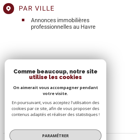
PAR VILLE
Annonces immobilières
professionnelles au Havre
SE CONNECTER
Comme beaucoup, notre site
utilise les cookies
ESPACE PROPRIÉTAIRE
On aimerait vous accompagner pendant
votre visite.
En poursuivant, vous acceptez l'utilisation des
cookies par ce site, afin de vous proposer des
contenus adaptés et réaliser des statistiques !
PARAMÉTRER