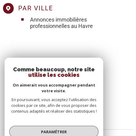
PAR VILLE
Annonces immobilières
professionnelles au Havre
SE CONNECTER
Comme beaucoup, notre site
utilise les cookies
ESPACE PROPRIÉTAIRE
On aimerait vous accompagner pendant
votre visite.
En poursuivant, vous acceptez l'utilisation des
cookies par ce site, afin de vous proposer des
contenus adaptés et réaliser des statistiques !
PARAMÉTRER