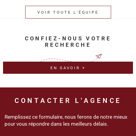
VOIR TOUTE L'ÉQUIPE
CONFIEZ-NOUS VOTRE
RECHERCHE
EN SAVOIR +
CONTACTER
L'AGENCE
Remplissez ce formulaire, nous ferons de notre mieux
pour vous répondre dans les meilleurs délais.